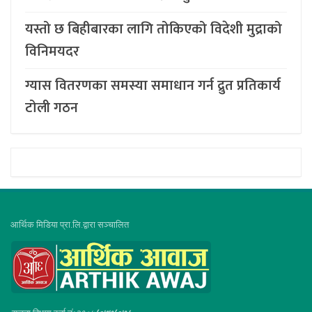
यस्तो छ बिहीबारका लागि तोकिएको विदेशी मुद्राको
विनिमयदर
ग्यास वितरणका समस्या समाधान गर्न द्रुत प्रतिकार्य
टोली गठन
आर्थिक मिडिया प्रा.लि.द्वारा सञ्चालित