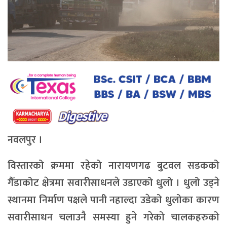
नवलपुर ।
विस्तारको क्रममा रहेको नारायणगढ बुटवल सडकको
गैँडाकोट क्षेत्रमा सवारीसाधनले उडाएको धुलो । धुलो उड्ने
स्थानमा निर्माण पक्षले पानी नहाल्दा उडेको धुलोका कारण
सवारीसाधन चलाउनै समस्या हुने गरेको चालकहरुको