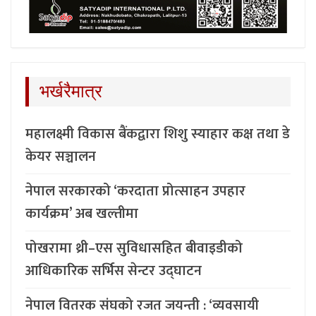
भर्खरैमात्र
महालक्ष्मी विकास बैंकद्वारा शिशु स्याहार कक्ष तथा डे
केयर सञ्चालन
नेपाल सरकारको ‘करदाता प्रोत्साहन उपहार
कार्यक्रम’ अब खल्तीमा
पोखरामा थ्री–एस सुविधासहित बीवाइडीको
आधिकारिक सर्भिस सेन्टर उद्घाटन
नेपाल वितरक संघको रजत जयन्ती : ‘व्यवसायी