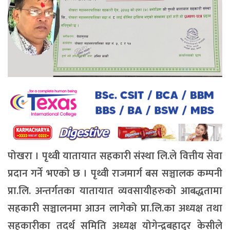
पोखरा । पृथ्वी यातायात सहकारी संस्था लि.ले वित्तीय सेवा
प्रदान गर्ने भएको छ । पृथ्वी राजमार्ग बस सञ्चालक कम्पनी
प्रा.लि. अन्तर्गतका यातायात व्यवसायीहरुको आबद्धतामा
सहकारी सञ्चालनमा आउन लागेको प्रा.लि.का अध्यक्ष तथा
सहकारीका तदर्थ समिति अध्यक्ष योगेन्द्रबहादुर केसीले