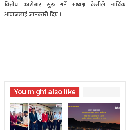
वित्तीय कारोबार सुरु गर्ने अध्यक्ष केसीले आर्थिक
आवाजलाई जानकारी दिए ।
You might also like