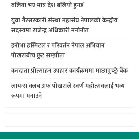
बलिया भए मात्र देश बलियो हुन्छ’
युवा गैरसरकारी संस्था महासंघ नेपालको केन्द्रीय
सदस्यमा राजेन्द्र अधिकारी मनोनीत
इनोभा हस्पिटल र परिवर्तन नेपाल अभियान
पोखराबीच छुट सम्झौता
करदाता प्रोत्साहन उपहार कार्यक्रममा माछापुच्छ्र्रे बैंक
लायन्स क्लब अफ पोखराले स्वर्ण महोत्सवलाई भव्य
रूपमा मनाउने