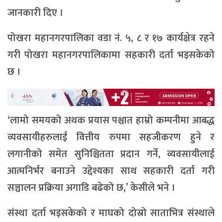
जानकारी दिए ।
पोखरा महानगरपालिका वडा नं. ५, ८ र १७ कार्यक्षेत्र रहने
गरी पोखरा महानगरपालिकामा सहकारी दर्ता भइसकेको
छ ।
‘लामो समयको अथक प्रयास पश्चात हाम्रो कम्पनीमा आबद्ध
व्यवसायीहरुलाई वित्तीय रुपमा सहजीकरण हुने र
लगानीको समेत सुनिश्चितता प्रदान गर्ने, व्यवसायीलाई
आत्मनिर्भर बनाउने उद्देश्यका साथ सहकारी दर्ता गरी
सञ्चालन प्रक्रिया अगाडि बढेको छ,’ केसीले भने ।
संस्था दर्ता भइसकेको र माघको दोस्रो साताभित्र संस्थाले