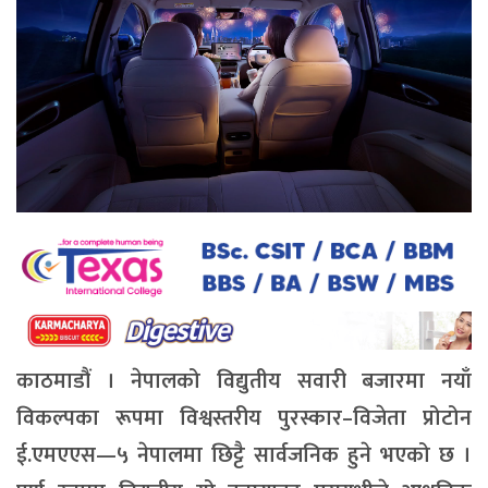
काठमाडौं । नेपालको विद्युतीय सवारी बजारमा नयाँ
विकल्पका रूपमा विश्वस्तरीय पुरस्कार–विजेता प्रोटोन
ई.एमएएस—५ नेपालमा छिट्टै सार्वजनिक हुने भएको छ ।