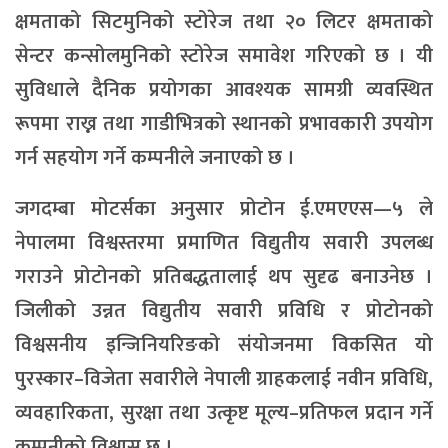
क्षमताको सिटमुनिको स्टोरेज तथा २० लिटर क्षमताको
सेन्टर कन्सोलमुनिको स्टोरेज समावेश गरिएको छ । यी
सुविधाले दैनिक प्रयोगका आवश्यक सामग्री व्यवस्थित
रूपमा राख्न तथा गाडीभित्रको स्थानको प्रभावकारी उपयोग
गर्न सहयोग गर्ने कम्पनीले जनाएको छ ।
जगदम्बा मोटर्सका अनुसार प्रोटोन ई.एमएएस—५ ले
नेपालमा विश्वस्तरमा प्रमाणित विद्युतीय सवारी उपलब्ध
गराउने प्रोटोनको प्रतिबद्धतालाई थप सुदृढ बनाउनेछ ।
जिलीको उन्नत विद्युतीय सवारी प्रविधि र प्रोटोनको
विश्वसनीय इन्जिनियरिङको संयोजनमा विकसित यो
पुरस्कार–विजेता सवारीले नेपाली ग्राहकलाई नवीन प्रविधि,
व्यवहारिकता, सुरक्षा तथा उत्कृष्ट मूल्य–प्रतिफल प्रदान गर्ने
कम्पनीको विश्वास छ ।