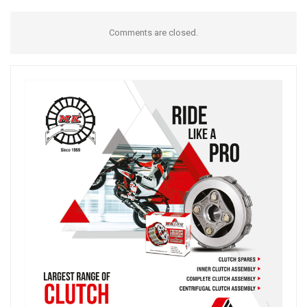
Comments are closed.