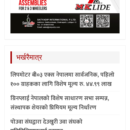
भर्खरैमात्र
लिपमोटर बी०३ एक्स नेपालमा सार्वजनिक, पहिलो
१०० ग्राहकका लागि विशेष मूल्य रु. ४४.९९ लाख
ग्रिनप्लाई नेपालको विशेष साधारण सभा सम्पन्न,
संस्थापक शेयरको प्रिमियम मूल्य निर्धारण
पोउवा संघद्वारा देउखुरी उवा संघको