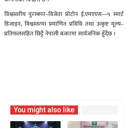
विश्वस्तरीय पुरस्कार–विजेता प्रोटोन ई.एमएएस—५ स्मार्ट
डिजाइन, विश्वस्तरमा प्रमाणित प्रविधि तथा उत्कृष्ट मूल्य–
प्रतिफलसहित छिट्टै नेपाली बजारमा सार्वजनिक हुँदैछ ।
You might also like