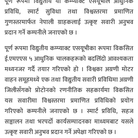
पूर्ण रूपमा विद्युतीय यो कम्प्याक्ट एसयूभीले आधुनिक
प्रविधि, स्मार्ट सुविधा तथा विश्वस्तरमा प्रमाणित
गुणस्तरमार्फत नेपाली ग्राहकलाई उत्कृष्ट सवारी अनुभव
प्रदान गर्ने कम्पनीले जनाएको छ ।
पूर्ण रूपमा विद्युतीय कम्प्याक्ट एसयूभीका रूपमा विकसित
ई.एमएएस ५ आधुनिक चालकहरूको बदलिँदो आवश्यकता
मध्यनजर गर्दै तयार गरिएको हो । विश्वका अग्रणी मोटर
वाहन समूहमध्ये एक तथा विद्युतीय सवारी प्रविधिमा अग्रणी
जिलीसँगको प्रोटोनको रणनीतिक सहकार्यमा विकसित
यस सवारीमा विश्वस्तरमा प्रमाणित प्रविधिको प्रयोग
गरिएको कम्पनीले जनाएको छ । स्मार्ट प्रविधि, सहज
सञ्चालन तथा भरपर्दो कार्यसम्पादनका माध्यमबाट यसले
उत्कृष्ट सवारी अनुभव प्रदान गर्ने अपेक्षा गरिएको छ ।