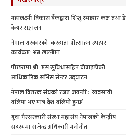
महालक्ष्मी विकास बैंकद्वारा शिशु स्याहार कक्ष तथा डे
केयर सञ्चालन
नेपाल सरकारको ‘करदाता प्रोत्साहन उपहार
कार्यक्रम’ अब खल्तीमा
पोखरामा थ्री–एस सुविधासहित बीवाइडीको
आधिकारिक सर्भिस सेन्टर उद्घाटन
नेपाल वितरक संघको रजत जयन्ती : ‘व्यवसायी
बलिया भए मात्र देश बलियो हुन्छ’
युवा गैरसरकारी संस्था महासंघ नेपालको केन्द्रीय
सदस्यमा राजेन्द्र अधिकारी मनोनीत