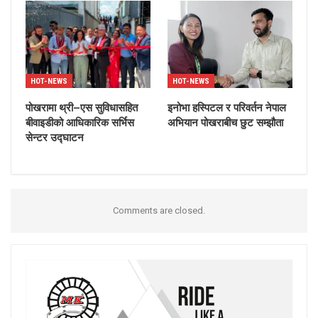
HOT-NEWS
HOT-NEWS
पोखरामा थ्री–एस सुविधासहित
इनोभा हस्पिटल र परिवर्तन नेपाल
बीवाइडीको आधिकारिक सर्भिस
अभियान पोखराबीच छुट सम्झौता
सेन्टर उद्घाटन
Comments are closed.