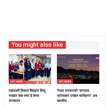
You might also like
HOT-NEWS
HOT-NEWS
महालक्ष्मी विकास बैंकद्वारा शिशु
नेपाल सरकारको ‘करदाता
स्याहार कक्ष तथा डे केयर
प्रोत्साहन उपहार कार्यक्रम’ अब
सञ्चालन
खल्तीमा