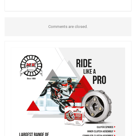
Comments are closed.