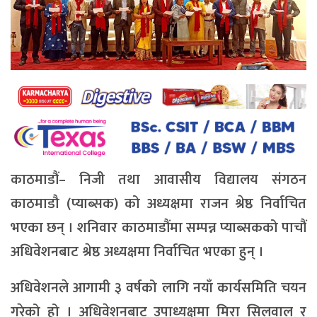
काठमाडौं– निजी तथा आवासीय विद्यालय संगठन
काठमाडौ (प्याब्सक) को अध्यक्षमा राजन श्रेष्ठ निर्वाचित
भएका छन् । शनिवार काठमाडौंमा सम्पन्न प्याब्सकको पाचौं
अधिवेशनबाट श्रेष्ठ अध्यक्षमा निर्वाचित भएका हुन् ।
अधिवेशनले आगामी ३ वर्षको लागि नयाँ कार्यसमिति चयन
गरेको हो । अधिवेशनबाट उपाध्यक्षमा मिरा सिलवाल र