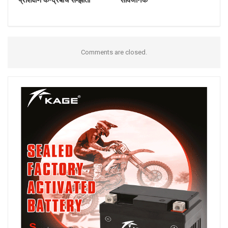
Comments are closed.