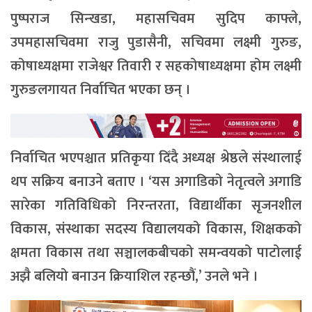
पुष्पराज सिन्खडा, महासचिवम सुदिप काफ्ले,
उपमहासचिवमा राजु पुडासैनी, सचिवमा लक्ष्मी गुरुङ,
कोषाध्यक्षमा राजेश्वर तिवारी र सहकोषाध्यक्षमा होम लक्ष्मी
गुरुङलगायत निर्वाचित भएका छन् ।
निर्वाचित भएपश्चात प्रतिकृया दिँदै अध्यक्ष श्रेष्ठले संस्थालाई
थप सक्रिय बनाउने बताए । ‘यस अगाडिको नेतृत्वले अगाडि
सारेका गतिविधिको निरन्तरता, विद्यार्थीका सृजनशील
विकास, संस्थाका सदस्य विद्यालयको विकास, शिक्षकको
क्षमता विकास तथा सञ्चालकबीचको समन्वयको पाटोलाई
अझै बलियो बनाउन क्रियाशिल रहन्छौं,’ उनले भने ।