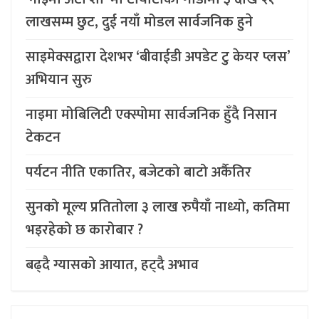
लाखसम्म छुट, दुई नयाँ मोडल सार्वजनिक हुने
साइमेक्सद्वारा देशभर ‘बीवाईडी अपडेट टु केयर प्लस’
अभियान सुरु
नाइमा मोबिलिटी एक्स्पोमा सार्वजनिक हुँदै निसान
टेकटन
पर्यटन नीति एकातिर, बजेटको बाटो अर्कैतिर
सुनको मूल्य प्रतितोला ३ लाख रुपैयाँ नाध्यो, कतिमा
भइरहेको छ कारोबार ?
बढ्दै ग्यासको आयात, हट्दै अभाव