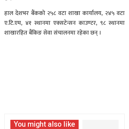
हाल देशभर बैंकको २५८ वटा शाखा कार्यालय, २४५ वटा
ए.टि.एम, ४१ स्थानमा एक्सटेन्सन काउण्टर, ९८ स्थानमा
शाखारहित बैंकिङ सेवा संचालनमा रहेका छन् ।
You might also like