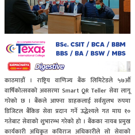
काठमाडौं । राष्ट्रिय वाणिज्य बैंक लिमिटेडले ५७औँ
वार्षिकोत्सवको अवसरमा Smart QR Teller सेवा लागू
गरेको छ । बैंकले आफ्ना ग्राहकलाई सर्वसुलभ रुपमा
डिजिटल बैंकिङ सेवा प्रदान गर्ने उद्धेश्यले गत माघ १०
गतेबाट सेवाको शुुभारम्भ गरेको हो । बैंकका नायब प्रमुख
कार्यकारी अधिकृत कविराज अधिकारीले सो सेवाको