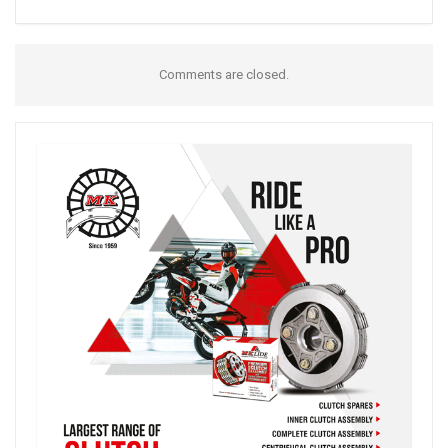
Comments are closed.