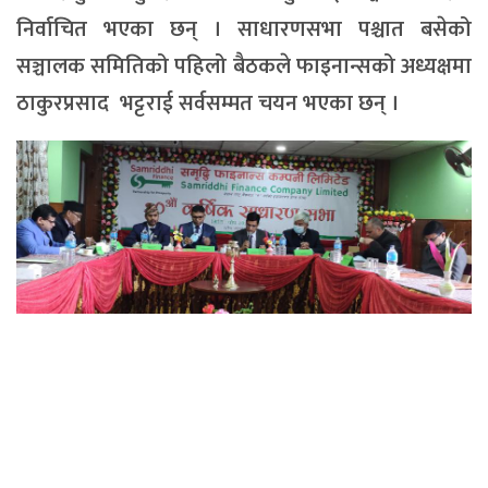
निर्वाचित भएका छन् । साधारणसभा पश्चात बसेको
सञ्चालक समितिको पहिलो बैठकले फाइनान्सको अध्यक्षमा
ठाकुरप्रसाद भट्टराई सर्वसम्मत चयन भएका छन् ।