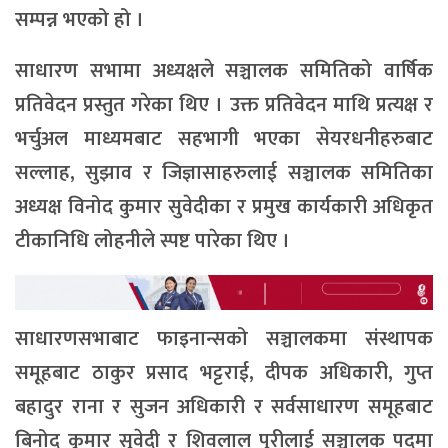
सम्पन्न भएको हो ।
साधारण सभामा अध्यक्षले सञ्चालक समितिको वार्षिक
प्रतिवेदन प्रस्तुत गरेका थिए । उक्त प्रतिवेदन माथि प्रत्यक्ष र
भर्चुअल माध्यमबाट सहभागी भएका सेयरधनीहरुबाट
सल्लाह, सुझाव र जिज्ञासाहरुलाई सञ्चालक समितिका
अध्यक्ष विनोद कुमार सुवेदीका र प्रमुख कार्यकारी अधिकृत
टीकानिधि लोहनीले स्पष्ट पारेका थिए ।
साधारणसभाबाट फाइनान्सको सञ्चालकमा संस्थापक
समूहबाट ठाकुर प्रसाद भट्टराई, दीपक अधिकारी, गुप्त
बहादुर राना र सुजन अधिकारी र सर्वसाधारण समूहबाट
बिनोद कुमार सुवेदी र शिवलाल पुरीलाई सञ्चालक पदमा