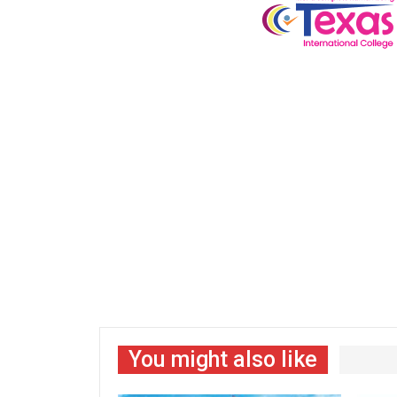
You might also like