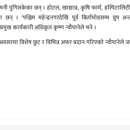
्पनी पुगिसकेका छन् । होटल, खाद्यान्न, कृषि फार्म, हस्पिटालिटी 
 । ‘पश्चिम महेन्द्रनगरदेखि पूर्व बिर्तामोडसम्म ग्रुप अन्
 प्रमुख कार्यकारी अधिकृत कृष्ण न्यौपानेले भने ।
को अवसरमा विशेष छुट र विभिन्न अफर प्रदान गरिएको न्यौपानेले 