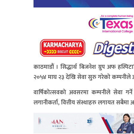
काठमाडौं । सिद्धार्थ बिजनेश ग्रुप अफ हस्पि
२०५४ माघ २३ देखि सेवा सुरु गरेको कम्पनीले
वार्षिकोत्सवको अवसरमा कम्पनीले सेवा गर्ने 
लगानीकर्ता, वित्तीय संस्थाहरु लगायत सबैमा 