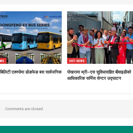
EWS
HOT-NEWS
ोबिलिटी एक्स्पोमा डोङफेङ बस सार्वजनिक
पोखरामा थ्री–एस सुविधासहित बीवाइडीको
आधिकारिक सर्भिस सेन्टर उद्घाटन
Comments are closed.