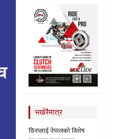
भर्खरैमात्र
ग्रिनप्लाई नेपालको विशेष