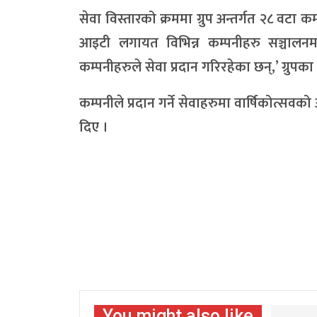
सेवा विस्तारको क्रममा ग्रुप अन्तर्गत २८ वटा कम
आइटी लगायत विभिन्न कम्पनीहरु सञ्चालनमा छन्
कम्पनीहरुले सेवा प्रदान गरिरहेका छन्,’ ग्रुपका
कम्पनीले प्रदान गर्ने सेवाहरुमा वार्षिकोत्सव
दिए ।
You might also like