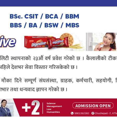
टालिटी स्थापनाको २३औं वर्ष प्रवेश गरेको छ । कैलालीको टीक
 अहिले देशभर सेवा विस्तार गरिसकेको छ ।
मौका दिने सम्पूर्ण संघसंस्था, ग्राहक, कर्मचारी, सहयोगी, 
आभार तथा धन्यवाद ज्ञापन गरेको छ ।