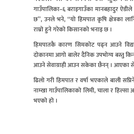
गाउँपालिका–६ बराइगाउँका मानबहादुर ऐडीले
छ”, उनले भने, “यो हिमपात कृषि क्षेत्रका ल
राम्रो हुने गरेको किसानको भनाइ छ ।
हिमपातकै कारण सिमकोट पढ्न आउने विद्य
दोकानमा आगो बालेर दैनिक उपभोग्य बस्तु कि
आउने सेवाग्राही आउन सकेका छैनन् । आएका सेव
ढिलो गरी हिमपात र वर्षा भएकाले बाली सप्रि
नाम्खा गाउँपालिकाको लिमी, चाला र हिल्सा
भएको हो ।