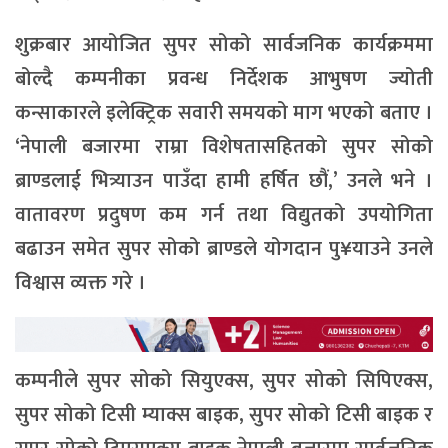
शुक्रबार आयोजित सुपर सोको सार्वजनिक कार्यक्रममा
बोल्दै कम्पनीका प्रवन्ध निर्देशक आभुषण ज्योती
कन्साकारले इलेक्ट्रिक सवारी समयको माग भएको बताए ।
‘नेपाली बजारमा राम्रा विशेषतासहितको सुपर सोको
ब्राण्डलाई भित्र्याउन पाउँदा हामी हर्षित छौं,’ उनले भने ।
वातावरण प्रदुषण कम गर्न तथा विद्युतको उपयोगिता
बढाउन समेत सुपर सोको ब्राण्डले योगदान पु¥याउने उनले
विश्वास व्यक्त गरे ।
कम्पनीले सुपर सोको सियुएक्स, सुपर सोको सिपिएक्स,
सुपर सोको टिसी म्याक्स बाइक, सुपर सोको टिसी बाइक र