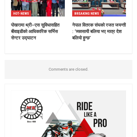
HOT-NEWS
BREAKING NEWS
पोखरामा थ्री–एस सुविधासहित
नेपाल वितरक संघको रजत जयन्ती
बीवाइडीको आधिकारिक सर्भिस
: ‘व्यवसायी बलिया भए मात्र देश
सेन्टर उद्घाटन
बलियो हुन्छ’
Comments are closed.