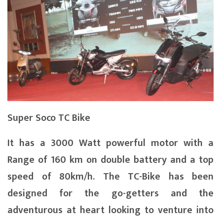
Super Soco TC Bike
It has a 3000 Watt powerful motor with a
Range of 160 km on double battery and a top
speed of 80km/h. The TC-Bike has been
designed for the go-getters and the
adventurous at heart looking to venture into