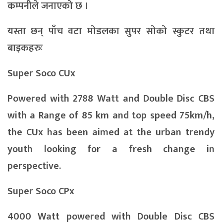
कम्पनीले जनाएको छ ।
यस्ता छन् पाँच वटा मोडलका सुपर सोको स्कुटर तथा
बाइकहरुः
Super Soco
CUx
Powered with 2788 Watt and Double Disc CBS
with a Range of 85 km and top speed 75km/h,
the CUx has been aimed at the urban trendy
youth looking for a fresh change in
perspective.
Super Soco CPx
4000 Watt powered with Double Disc CBS