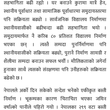
सहभागिता बढी रह्यो । घर बनाउने कुरामा मात्रै हैन,
स्थानीय पूर्वाधार तथा सामाजिक पूर्वाधारमा समुदायस्तरमा
पनि सक्रियता बढ्यो । सार्वजनिक विद्यालय निर्माणमा
स्थानीयवासीको बढीभन्दा बढी सहभागिता भयो ।
समुदायमार्फत नै करिब ८० प्रतिशत विद्यालय निर्माण
भएका छन् । त्यस्तै सम्पदा पुनर्निर्माणमा पनि
स्थानीयवासीको सक्रियता बढ्यो, पुरानै निर्माण सामग्री र
शैलीमा सम्पदा बनाउन सफल भयौँ । मौलिकताको जगेर्ना
हुनाका साथै त्यसको संरक्षणमा पनि उनीहरुको सक्रियता
बढेको छ ।
नेपालले अर्को दिन सकेको सन्देश भनेको एकीकृत बस्ती
निर्माण । भूकम्पका कारण चिराचिरा भएका जमिन
वर्षात्को पानीले पहिरो गयो । नेपालका २९९ वटा बस्ती