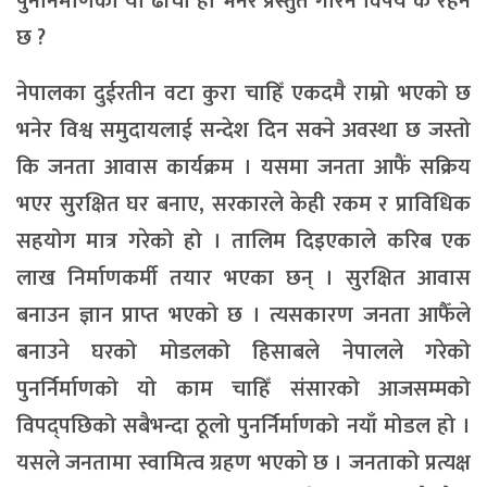
पुनर्निर्माणको यो ढाँचा हो भनेर प्रस्तुत गरिने विषय के रहने
छ ?
नेपालका दुईरतीन वटा कुरा चाहिँ एकदमै राम्रो भएको छ
भनेर विश्व समुदायलाई सन्देश दिन सक्ने अवस्था छ जस्तो
कि जनता आवास कार्यक्रम । यसमा जनता आफैं सक्रिय
भएर सुरक्षित घर बनाए, सरकारले केही रकम र प्राविधिक
सहयोग मात्र गरेको हो । तालिम दिइएकाले करिब एक
लाख निर्माणकर्मी तयार भएका छन् । सुरक्षित आवास
बनाउन ज्ञान प्राप्त भएको छ । त्यसकारण जनता आफैँले
बनाउने घरको मोडलको हिसाबले नेपालले गरेको
पुनर्निर्माणको यो काम चाहिँ संसारको आजसम्मको
विपद्पछिको सबैभन्दा ठूलो पुनर्निर्माणको नयाँ मोडल हो ।
यसले जनतामा स्वामित्व ग्रहण भएको छ । जनताको प्रत्यक्ष