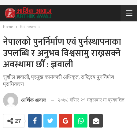
Home
Hot-news
नेपालको पुनर्निर्माण एवं पुर्नस्थापनाका
उपलब्धि र अनुभव विश्वसामु राख्नसक्ने
अवस्थामा छौँ : ज्ञवाली
सुशील ज्ञवाली, प्रमुख कार्यकारी अधिकृत, राष्ट्रिय पुनर्निर्माण
प्राधिकरण
२०७८ मंसिर २१ मङ्लबार मा प्रकाशित
आर्थिक आवाज
27