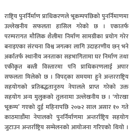
राष्ट्रिय पुनर्निर्माण प्राधिकरणले भूकम्पपछिको पुनर्निमाणमा
उल्लेखनीय सफलता हासिल गरेको छ । एकातर्फ
परम्परागत मौलिक शैलीमा निर्माण सामग्रीका प्रयोग गरेर
बनाइएका संरचना विश्व जगत्का लागि उदाहरणीय छन् भने
अर्कातर्फ स्थानीय जनताका सहभागितामा घर निर्माण तथा
एकीकृत बस्ती विस्तारमा पनि प्राधिकरणलाई अपार
सफलता मिलेको छ । विपद्का समयमा हुने अन्तरराष्ट्रिय
सहयोगको प्रतिबद्धतानुरुप नेपालले प्राप्त गरेको उक्त
सहयोग अन्य मुलुकको तुलनामा उल्लेखनीय छ । ‘गोरखा
भूकम्प’ गएको दुई महिनापछि २०७२ साल असार १० गते
काठमाडौंमा नेपालको पुनर्निर्माणमा अन्तर्राष्ट्रिय सहयोग
जुटाउन अन्तर्राष्ट्रिय सम्मेलनको आयोजना गरिएको थियो ।