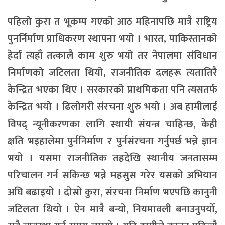
पहिलो कुरा त भूकम्प गएको आठ महिनापछि मात्रै राष्ट्रिय
पुनर्निर्माण प्राधिकरण स्थापना भयो । भारत, पाकिस्तानको
हेर्दा त्यहाँ तत्कालै काम शुरु भयो तर नेपालमा संविधान
निर्माणको जटिलता थियो, राजनीतिक दलहरू त्यतातिरै
केन्द्रित भएका थिए । सरकारको प्राथमिकता पनि त्यसतर्फ
केन्द्रित भयो । ढिलोगरी संरचना शुरु भयो । अब हामीलाई
विपद् न्यूनीकरणका लागि स्थायी संयन्त्र चाहिन्छ, केही
क्षति भइहालेमा पुर्ननिर्माण र पुर्नसंरचना गर्नुपर्छ भन्ने ज्ञान
भयो । यसमा राजनीतिक तहदेखि स्थानीय जनतासम्म
परिचालन गर्न सकिन्छ भन्ने महसुस गरेर यसको अभियान
अघि बढाइयो । दोस्रो कुरा, संरचना निर्माण भएपछि कानुनी
जटिलता थियो । ऐन मात्रै बन्यो, नियमावली बनाउनुपर्यो,