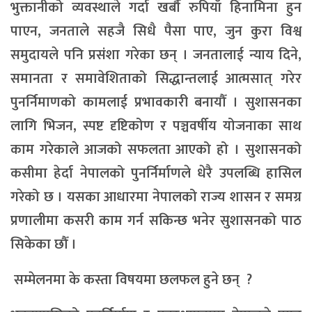
भुक्तानीको व्यवस्थाले गर्दा खर्बौ रुपियाँ हिनामिना हुन
पाएन, जनताले सहजै सिधै पैसा पाए, जुन कुरा विश्व
समुदायले पनि प्रसंशा गरेका छन् । जनतालाई न्याय दिने,
समानता र समावेशिताको सिद्धान्तलाई आत्मसात् गरेर
पुनर्निमाणको कामलाई प्रभावकारी बनायौँ । सुशासनका
लागि भिजन, स्पष्ट दृष्टिकोण र पञ्चवर्षीय योजनाका साथ
काम गरेकाले आजको सफलता आएको हो । सुशासनको
कसीमा हेर्दा नेपालको पुनर्निर्माणले धेरै उपलब्धि हासिल
गरेको छ । यसका आधारमा नेपालको राज्य शासन र समग्र
प्रणालीमा कसरी काम गर्न सकिन्छ भनेर सुशासनको पाठ
सिकेका छौँ ।
सम्मेलनमा के कस्ता विषयमा छलफल हुने छन् ?