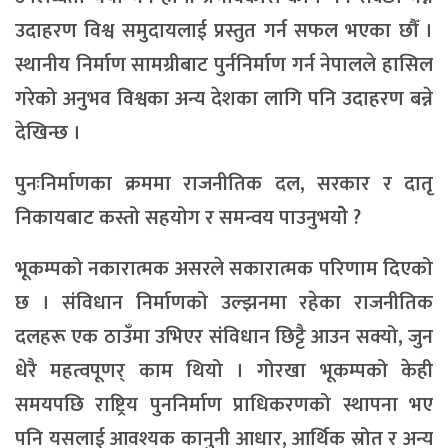
उदाहरण विश्व समुदायलाई प्रस्तुत गर्न सफल भएका छौँ ।
स्थानीय निर्माण सामग्रीबाट पुर्ननिर्माण गर्न नेपालले हासिल
गरेको अनुभव विश्वका अन्य देशका लागि पनि उदाहरण बन्ने
देखिन्छ ।
पुनःनिर्माणका क्रममा राजनीतिक दल, सरकार र दातृ
निकायबाट कस्तो सहयोग र समन्वय पाउनुभयोे ?
भूकम्पको नकारात्मक असरले सकारात्मक परिणाम दिएको
छ । संविधान निर्माणको उल्झनमा रहेका राजनीतिक
दलहरू एक ठाउँमा उभिएर संविधान छिट्टै आउन सक्यो, जुन
धेरै महत्वपूणर् काम थियो । गोरखा भूकम्पको केही
समयपछि राष्ट्रिय पुननिर्माण प्राधिकरणको स्थापना भए
पनि यसलाई आवश्यक कानुनी आधार, आर्थिक स्रोत र अन्य