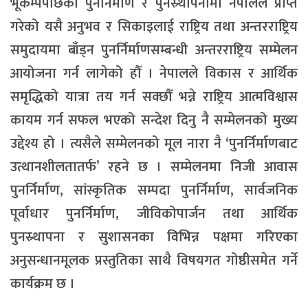
भूकम्पपछिको पुनर्निर्माण र पुनस्र्थापनामा नेपालले प्राप्त
गरेको यसै अनुभव र सिकाइलाई राष्ट्रिय तथा अन्तरराष्ट्रिय
समुदायमा बाँड्न पुनर्निर्माणसम्बन्धी अन्तरराष्ट्रिय सम्मेलन
आयोजना गर्न लागेको हौँ । नेपालले विकास र आर्थिक
समृद्धिको यात्रा तय गर्न सक्छौँ भन्ने राष्ट्रिय आत्मविश्वास
कायम गर्न सफल भएको सन्देश दिनु नै सम्मेलनको मुख्य
उद्देश्य हो । त्यसैले सम्मेलनको मूल नारा नै ‘पुनर्निर्माणबाट
उत्थानशीलतातर्फ’ रहने छ । सम्मेलनमा निजी आवास
पुनर्निर्माण, सांस्कृतिक सम्पदा पुनर्निर्माण, सार्वजनिक
पूर्वाधार पुनर्निर्माण, जीविकोपार्जन तथा आर्थिक
पुनस्र्थापना र सुशासनका विभिन्न पक्षमा गरिएका
अनुसन्धानमूलक प्रस्तुतिका साथै विषयगत गोष्ठीसमेत गर्ने
कार्यक्रम छ ।