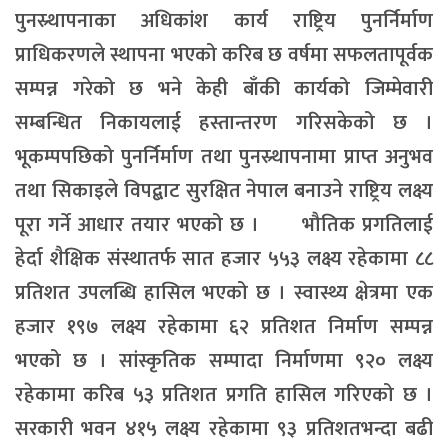
पुनस्र्थापनाका अधिकांश कार्य राष्ट्रिय पुनर्निर्माण
प्राधिकरणले स्थापना भएको करिब छ वर्षमा सफलतापूर्वक
सम्पन्न गरेको छ भने केही बाँकी कार्यको जिम्मेवारी
सम्बन्धित निकायलाई हस्तान्तरण गरिसकेको छ ।
भूकम्पपछिको पुनर्निर्माण तथा पुनस्र्थापनामा प्राप्त अनुभव
तथा सिकाइले विपद्बाट सुरक्षित नेपाल बनाउने राष्ट्रिय लक्ष्य
पूरा गर्ने आधार तयार भएको छ । भौतिक प्रगतिलाई
हेर्दा शैक्षिक संस्थातर्फ सात हजार ५५३ लक्ष्य रहेकामा ८८
प्रतिशत उपलब्धि हासिल भएको छ । स्वास्थ्य क्षेत्रमा एक
हजार १९७ लक्ष्य रहेकामा ६२ प्रतिशत निर्माण सम्पन्न
भएको छ । सांस्कृतिक सम्पादा निर्माणमा ९२० लक्ष्य
रहेकामा करिब ५३ प्रतिशत प्रगति हासिल गरिएको छ ।
सरकारी भवन ४१५ लक्ष्य रहेकामा ९३ प्रतिशतभन्दा बढी