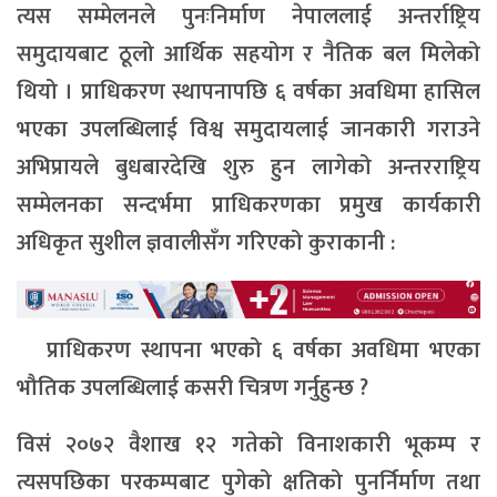
त्यस सम्मेलनले पुनःनिर्माण नेपाललाई अन्तर्राष्ट्रिय
समुदायबाट ठूलो आर्थिक सहयोग र नैतिक बल मिलेको
थियो । प्राधिकरण स्थापनापछि ६ वर्षका अवधिमा हासिल
भएका उपलब्धिलाई विश्व समुदायलाई जानकारी गराउने
अभिप्रायले बुधबारदेखि शुरु हुन लागेको अन्तरराष्ट्रिय
सम्मेलनका सन्दर्भमा प्राधिकरणका प्रमुख कार्यकारी
अधिकृत सुशील ज्ञवालीसँग गरिएको कुराकानी :
प्राधिकरण स्थापना भएको ६ वर्षका अवधिमा भएका
भौतिक उपलब्धिलाई कसरी चित्रण गर्नुहुन्छ ?
विसं २०७२ वैशाख १२ गतेको विनाशकारी भूकम्प र
त्यसपछिका परकम्पबाट पुगेको क्षतिको पुनर्निर्माण तथा