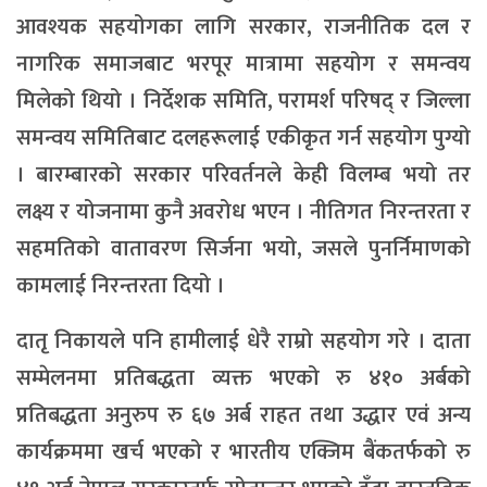
आवश्यक सहयोगका लागि सरकार, राजनीतिक दल र
नागरिक समाजबाट भरपूर मात्रामा सहयोग र समन्वय
मिलेको थियो । निर्देशक समिति, परामर्श परिषद् र जिल्ला
समन्वय समितिबाट दलहरूलाई एकीकृत गर्न सहयोग पुग्यो
। बारम्बारको सरकार परिवर्तनले केही विलम्ब भयो तर
लक्ष्य र योजनामा कुनै अवरोध भएन । नीतिगत निरन्तरता र
सहमतिको वातावरण सिर्जना भयो, जसले पुनर्निमाणको
कामलाई निरन्तरता दियो ।
दातृ निकायले पनि हामीलाई धेरै राम्रो सहयोग गरे । दाता
सम्मेलनमा प्रतिबद्धता व्यक्त भएको रु ४१० अर्बको
प्रतिबद्धता अनुरुप रु ६७ अर्ब राहत तथा उद्धार एवं अन्य
कार्यक्रममा खर्च भएको र भारतीय एक्जिम बैंकतर्फको रु