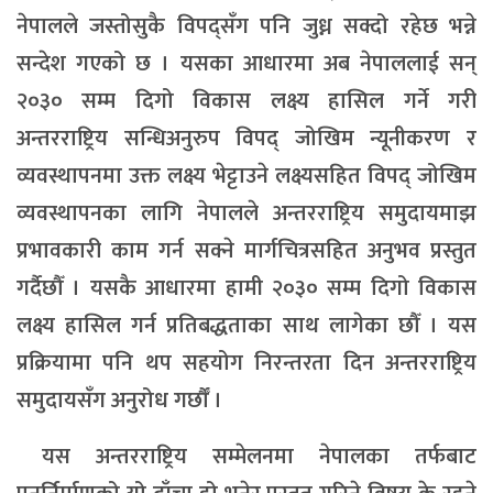
नेपालले जस्तोसुकै विपद्सँग पनि जुध्न सक्दो रहेछ भन्ने
सन्देश गएको छ । यसका आधारमा अब नेपाललाई सन्
२०३० सम्म दिगो विकास लक्ष्य हासिल गर्ने गरी
अन्तरराष्ट्रिय सन्धिअनुरुप विपद् जोखिम न्यूनीकरण र
व्यवस्थापनमा उक्त लक्ष्य भेट्टाउने लक्ष्यसहित विपद् जोखिम
व्यवस्थापनका लागि नेपालले अन्तरराष्ट्रिय समुदायमाझ
प्रभावकारी काम गर्न सक्ने मार्गचित्रसहित अनुभव प्रस्तुत
गर्दैछौँ । यसकै आधारमा हामी २०३० सम्म दिगो विकास
लक्ष्य हासिल गर्न प्रतिबद्धताका साथ लागेका छौँ । यस
प्रक्रियामा पनि थप सहयोग निरन्तरता दिन अन्तरराष्ट्रिय
समुदायसँग अनुरोध गर्छौँ ।
यस अन्तरराष्ट्रिय सम्मेलनमा नेपालका तर्फबाट