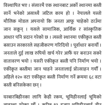
विस्थापित भए । संसारमै एक स्थानबाट अर्को स्थानमा बस्ती
सार्ने भनेको असाध्यै जटिल काम हो । नेपालले यस्तो
मौलिक मोडल अपनायो कि जनता आफू चाहेको ठाउँमा
जान सकून् । यसले सामाजिक, आर्थिक र सांस्कृतिक
आधार पनि प्रदान गरेको छ । त्यस्तो स्थानमा एकीकृत बस्ती
बसाउन सरकारले सहजीकरण गरिदियो । पूर्वाधार बनायौँ ।
जनताले दुई लाख रुपियाँ खर्च गरेर आफैँ घर बनाउन सक्ने
वातावरण भयो । यसरी एकीकृत बस्ती पनि निर्माण भयो ।
एकीकृत बस्तीमा जान चाहने जनतालाई प्रोत्साहन गर्यौँ ।
अहिले १२० वटा एकीकृत बस्ती निर्माण गर्ने क्रममा ६८ वटा
बस्ती बनिसकेका छन् ।
घरबारबिहीनका लागि केही रकम, भूमिहीनलाई भूमिको