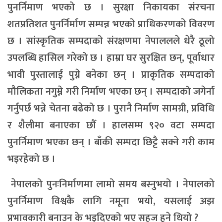
पुनर्निमाण भएको छ । सुरक्षा निकायका संरचना
शतप्रतिशत पुनर्निर्माण सम्पन्न भएको प्राधिकरणको विवरण
छ । सांस्कृतिक सम्पदाको संरक्षणमा नेपाललले धेरै ठूलो
उपलब्धि हासिल गरेको छ । हाम्रा घर सुरक्षित छन्, पूर्वाधार
भावी पुस्तालाई पुग्ने बनेका छन् । प्राकृतिक सम्पदाको
मौलिकता नगुम्ने गरी निर्माण भएका छन् । सम्पदाको जगेर्ना
गर्नुपर्छ भन्ने चेतना बढेको छ । पुरानै निर्माण सामग्री, प्रविधि
र शैलीमा बनाएका छौँ । हालसम्म ९२० वटा सम्पदा
पुनर्निमाण भएका छन् । बाँकी सम्पदा छिट्टै सक्ने गरी काम
भइरहेको छ ।
नेपालको पुनःनिर्माणमा लामो समय बस्नुभयो । नेपालको
पुनर्निमाण विश्वकै लागि नमूना भयो, यसलाई अझ
प्रभावकारी बनाउन के भइदिएको भए सहज हुने थियो ?