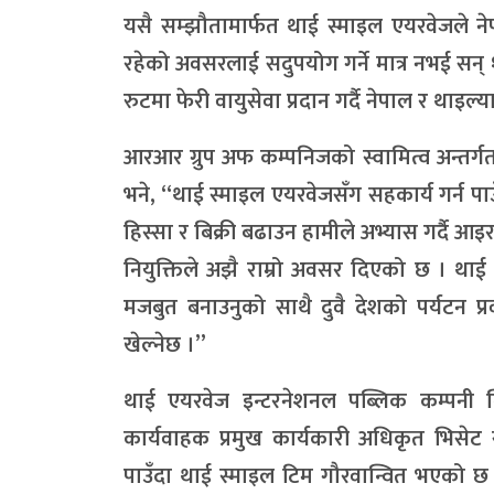
यसै सम्झौतामार्फत थाई स्माइल एयरवेजले नेपाल
रहेको अवसरलाई सदुपयोग गर्ने मात्र नभई सन् 
रुटमा फेरी वायुसेवा प्रदान गर्दै नेपाल र थाइल्
आरआर ग्रुप अफ कम्पनिजको स्वामित्व अन्तर्गतक
भने, “थाई स्माइल एयरवेजसँग सहकार्य गर्न पाउँदा
हिस्सा र बिक्री बढाउन हामीले अभ्यास गर्दै आइर
नियुक्तिले अझै राम्रो अवसर दिएको छ । था
मजबुत बनाउनुको साथै दुवै देशको पर्यटन प्रव
खेल्नेछ ।”
थाई एयरवेज इन्टरनेशनल पब्लिक कम्पनी
कार्यवाहक प्रमुख कार्यकारी अधिकृत भिसेट
पाउँदा थाई स्माइल टिम गौरवान्वित भएको छ 