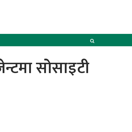
ेन्टमा सोसाइटी