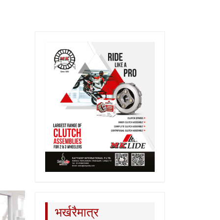
भर्खरैमात्र