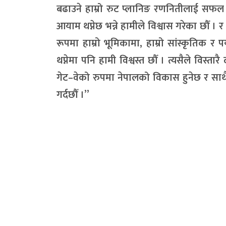
बढाउने हाम्रो रुट प्लानिङ रणनितीलाई सफल 
आयाम थप्नेछ भन्ने हामीले विश्वास गरेका छौँ । 
रूपमा हाम्रो भूमिकामा, हाम्रो सांस्कृतिक र 
थप्नेमा पनि हामी विश्वस्त छौँ । त्यसैले विस्त
गेट–वेको रुपमा नेपालको विकास हुनेछ र साथै पर
गर्दछौँ ।”