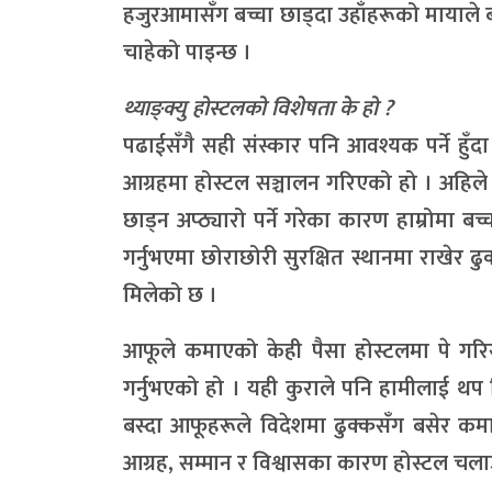
हजुरआमासँग बच्चा छाड्दा उहाँहरूको मायाले 
चाहेको पाइन्छ ।
थ्याङ्क्यु होस्टलको विशेषता के हो ?
पढाईसँगै सही संस्कार पनि आवश्यक पर्ने हुँ
आग्रहमा होस्टल सञ्चालन गरिएको हो । अहिल
छाड्न अप्ठ्यारो पर्ने गरेका कारण हाम्रोमा ब
गर्नुभएमा छोराछोरी सुरक्षित स्थानमा राखेर ढ
मिलेको छ ।
आफूले कमाएको केही पैसा होस्टलमा पे गरि
गर्नुभएको हो । यही कुराले पनि हामीलाई थप जि
बस्दा आफूहरूले विदेशमा ढुक्कसँग बसेर कमाइ ग
आग्रह, सम्मान र विश्वासका कारण होस्टल च