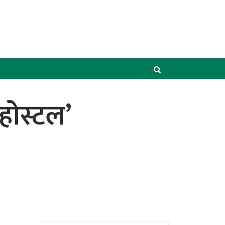
होस्टल’