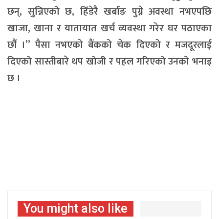
छन्, सुन्निएको छ, हिँडेरै खर्बाङ पुग्ने अवस्था नभएपछि
खाजा, खाना र यातायात खर्च व्यवस्था गरेर घर पठाएका
छौं ।” पैसा नभएको बैंकको चेक दिएको र मजदूरलाई
दिएको सास्तीबारे थप खोजी र पहल गरिएको उनको भनाइ
छ ।
You might also like