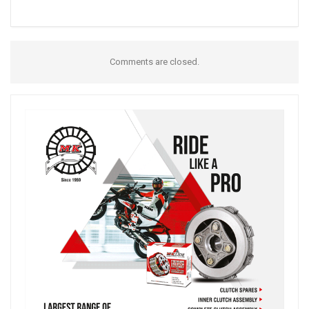
Comments are closed.