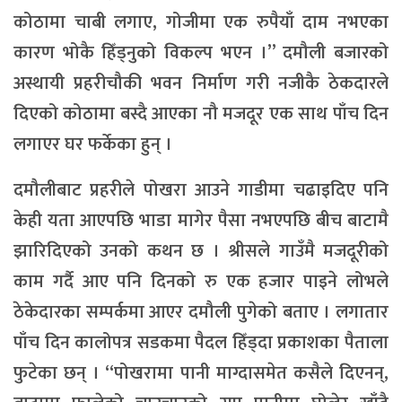
कोठामा चाबी लगाए, गोजीमा एक रुपैयाँ दाम नभएका
कारण भोकै हिँड्नुको विकल्प भएन ।” दमौली बजारको
अस्थायी प्रहरीचौकी भवन निर्माण गरी नजीकै ठेकदारले
दिएको कोठामा बस्दै आएका नौ मजदूर एक साथ पाँच दिन
लगाएर घर फर्केका हुन् ।
दमौलीबाट प्रहरीले पोखरा आउने गाडीमा चढाइदिए पनि
केही यता आएपछि भाडा मागेर पैसा नभएपछि बीच बाटामै
झारिदिएको उनको कथन छ । श्रीसले गाउँमै मजदूरीको
काम गर्दै आए पनि दिनको रु एक हजार पाइने लोभले
ठेकेदारका सम्पर्कमा आएर दमौली पुगेको बताए । लगातार
पाँच दिन कालोपत्र सडकमा पैदल हिँड्दा प्रकाशका पैताला
फुटेका छन् । “पोखरामा पानी माग्दासमेत कसैले दिएनन्,