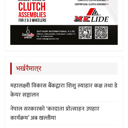
भर्खरैमात्र
महालक्ष्मी विकास बैंकद्वारा शिशु स्याहार कक्ष तथा डे
केयर सञ्चालन
नेपाल सरकारको ‘करदाता प्रोत्साहन उपहार
कार्यक्रम’ अब खल्तीमा