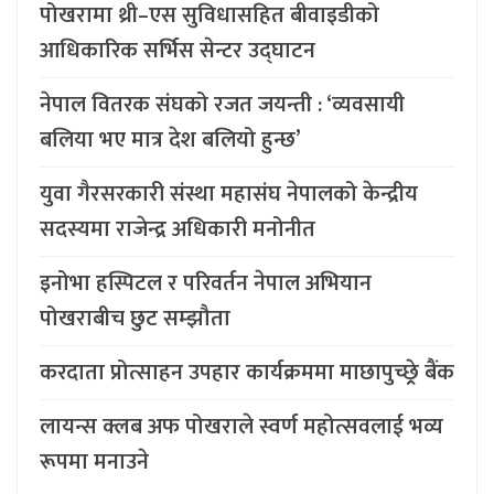
पोखरामा थ्री–एस सुविधासहित बीवाइडीको
आधिकारिक सर्भिस सेन्टर उद्घाटन
नेपाल वितरक संघको रजत जयन्ती : ‘व्यवसायी
बलिया भए मात्र देश बलियो हुन्छ’
युवा गैरसरकारी संस्था महासंघ नेपालको केन्द्रीय
सदस्यमा राजेन्द्र अधिकारी मनोनीत
इनोभा हस्पिटल र परिवर्तन नेपाल अभियान
पोखराबीच छुट सम्झौता
करदाता प्रोत्साहन उपहार कार्यक्रममा माछापुच्छ्र्रे बैंक
लायन्स क्लब अफ पोखराले स्वर्ण महोत्सवलाई भव्य
रूपमा मनाउने