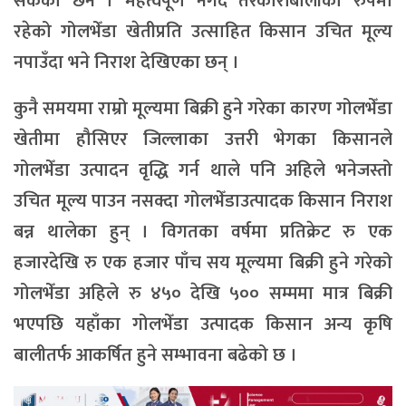
सकेको छैन । महत्वपूर्ण नगदे तरकारीबालीको रुपमा
रहेको गोलभेँडा खेतीप्रति उत्साहित किसान उचित मूल्य
नपाउँदा भने निराश देखिएका छन् ।
कुनै समयमा राम्रो मूल्यमा बिक्री हुने गरेका कारण गोलभेँडा
खेतीमा हौसिएर जिल्लाका उत्तरी भेगका किसानले
गोलभेँडा उत्पादन वृद्धि गर्न थाले पनि अहिले भनेजस्तो
उचित मूल्य पाउन नसक्दा गोलभेँडाउत्पादक किसान निराश
बन्न थालेका हुन् । विगतका वर्षमा प्रतिक्रेट रु एक
हजारदेखि रु एक हजार पाँच सय मूल्यमा बिक्री हुने गरेको
गोलभेँडा अहिले रु ४५० देखि ५०० सम्ममा मात्र बिक्री
भएपछि यहाँका गोलभेँडा उत्पादक किसान अन्य कृषि
बालीतर्फ आकर्षित हुने सम्भावना बढेको छ ।