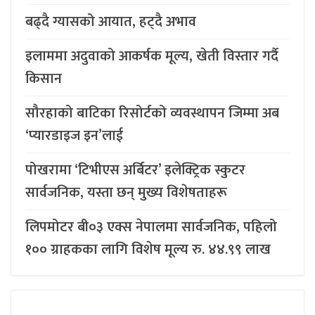
बढ्दै ग्यासको आयात, हट्दै अभाव
इलाममा अदुवाको आकर्षक मूल्य, खेती विस्तार गर्दै
किसान
सौरहाको बाटिका रिसोर्टको व्यवस्थापन जिम्मा अब
‘प्यारडाइज इन’लाई
पोखरामा ‘टिभीएस अर्बिटर’ इलेक्ट्रिक स्कुटर
सार्वजनिक, यस्ता छन् मुख्य विशेषताहरू
लिपमोटर बी०३ एक्स नेपालमा सार्वजनिक, पहिलो
१०० ग्राहकका लागि विशेष मूल्य रु. ४४.९९ लाख