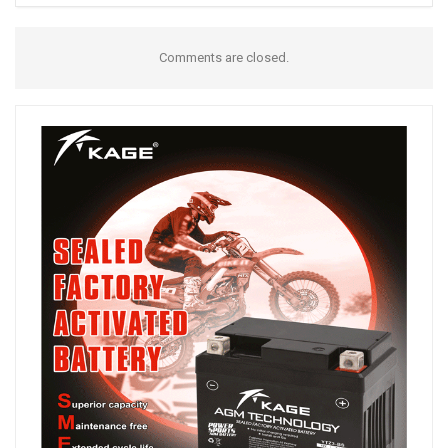
Comments are closed.