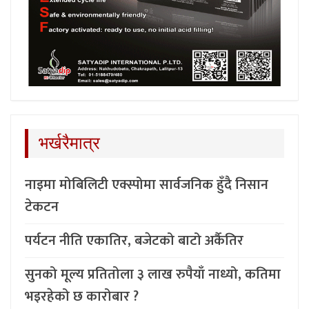
भर्खरैमात्र
नाइमा मोबिलिटी एक्स्पोमा सार्वजनिक हुँदै निसान
टेकटन
पर्यटन नीति एकातिर, बजेटको बाटो अर्कैतिर
सुनको मूल्य प्रतितोला ३ लाख रुपैयाँ नाध्यो, कतिमा
भइरहेको छ कारोबार ?