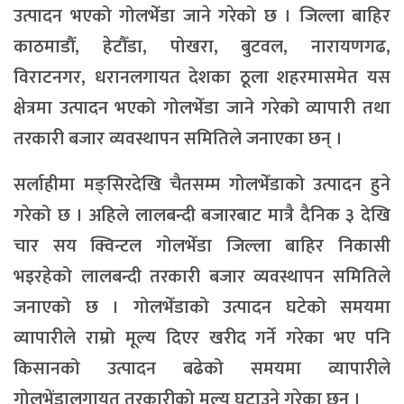
उत्पादन भएको गोलभेँडा जाने गरेको छ । जिल्ला बाहिर
काठमाडौँ, हेटौँडा, पोखरा, बुटवल, नारायणगढ,
विराटनगर, धरानलगायत देशका ठूला शहरमासमेत यस
क्षेत्रमा उत्पादन भएको गोलभेँडा जाने गरेको व्यापारी तथा
तरकारी बजार व्यवस्थापन समितिले जनाएका छन् ।
सर्लाहीमा मङ्सिरदेखि चैतसम्म गोलभेँडाको उत्पादन हुने
गरेको छ । अहिले लालबन्दी बजारबाट मात्रै दैनिक ३ देखि
चार सय क्विन्टल गोलभेँडा जिल्ला बाहिर निकासी
भइरहेको लालबन्दी तरकारी बजार व्यवस्थापन समितिले
जनाएको छ । गोलभेँडाको उत्पादन घटेको समयमा
व्यापारीले राम्रो मूल्य दिएर खरीद गर्ने गरेका भए पनि
किसानको उत्पादन बढेको समयमा व्यापारीले
गोलभेंडालगायत तरकारीको मूल्य घटाउने गरेका छन् ।