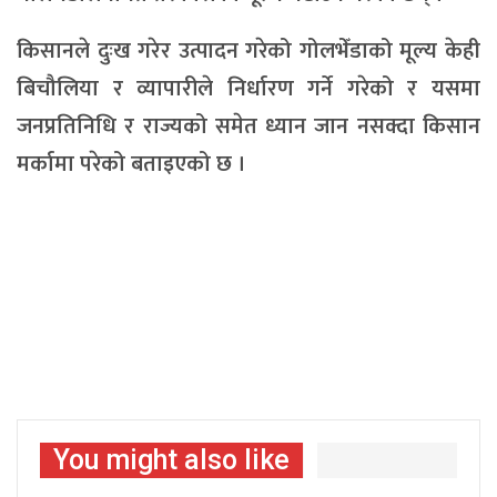
किसानले दुःख गरेर उत्पादन गरेको गोलभेँडाको मूल्य केही
बिचौलिया र व्यापारीले निर्धारण गर्ने गरेको र यसमा
जनप्रतिनिधि र राज्यको समेत ध्यान जान नसक्दा किसान
मर्कामा परेको बताइएको छ ।
You might also like