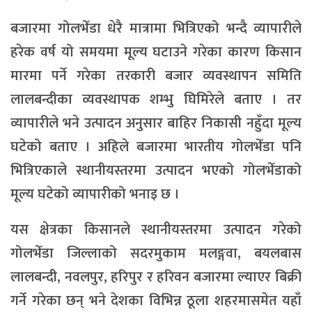
बजारमा गोलभेँडा धेरै मात्रामा भित्रिएको भन्दै व्यापारीले
हरेक वर्ष यो समयमा मूल्य घटाउने गरेका कारण किसान
मारमा पर्ने गरेका तरकारी बजार व्यवस्थापन समिति
लालबन्दीका व्यवस्थापक शम्भु घिमिरेले बताए । तर
व्यापारीले भने उत्पादन अनुसार बाहिर निकासी नहुँदा मूल्य
घटेको बताए । अहिले बजारमा भारतीय गोलभेँडा पनि
भित्रिएकाले स्थानीयस्तरमा उत्पादन भएको गोलभेँडाको
मूल्य घटेको व्यापारीको भनाइ छ ।
यस क्षेत्रका किसानले स्थानीयस्तरमा उत्पादन गरेको
गोलभेँडा जिल्लाको सदरमुकाम मलङ्गवा, बयलबास
लालबन्दी, नवलपुर, हरिपुर र हरिवन बजारमा ल्याएर बिक्री
गर्ने गरेका छन् भने देशका विभिन्न ठूला शहरमासमेत यहाँ