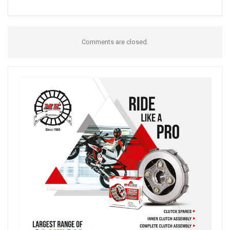
Comments are closed.