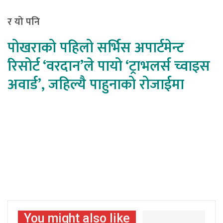
र यो पनि
पोखराको पहिलो सर्भिस अपार्टमेन्ट
रिसोर्ट ‘वरदान’ले पायो ‘ट्राभलर्स च्वाइस
अवार्ड’, जहिल्यै पाहुनाको रोजाईमा
You might also like