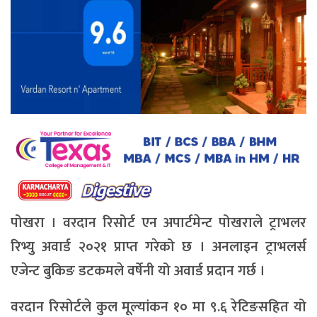
पोखरा । वरदान रिसोर्ट एन अपार्टमेन्ट पोखराले ट्राभलर
रिभ्यु अवार्ड २०२१ प्राप्त गरेको छ । अनलाइन ट्राभलर्स
एजेन्ट बुकिङ डटकमले वर्षेनी यो अवार्ड प्रदान गर्छ ।
वरदान रिसोर्टले कुल मूल्यांकन १० मा ९.६ रेटिङसहित यो