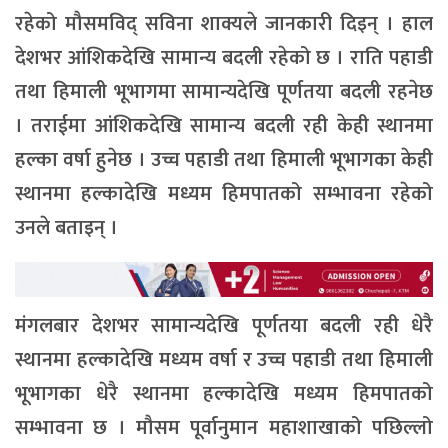
रहेको मौसमविद् सविना शाक्यले जानकारी दिइन् । हाल
देशभर आंशिकदेखि सामान्य बदली रहेको छ । राति पहाडी
तथा हिमाली भूभागमा सामान्यदेखि पूर्णतया बदली रहनेछ
। तराईमा आंशिकदेखि सामान्य बदली रही केही स्थानमा
हल्का वर्षा हुनेछ । उच्च पहाडी तथा हिमाली भूभागका केही
स्थानमा हल्कादेखि मध्यम हिमपातको सम्भावना रहेको
उनले बताइन् ।
मंगलबार देशभर सामान्यदेखि पूर्णतया बदली रही धेरै
स्थानमा हल्कादेखि मध्यम वर्षा र उच्च पहाडी तथा हिमाली
भूभागका धेरै स्थानमा हल्कादेखि मध्यम हिमपातको
सम्भावना छ । मौसम पूर्वानुमान महाशाखाको पछिल्लो