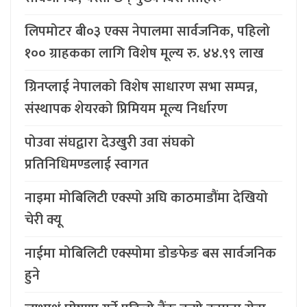
लिपमोटर बी०३ एक्स नेपालमा सार्वजनिक, पहिलो
१०० ग्राहकका लागि विशेष मूल्य रु. ४४.९९ लाख
ग्रिनप्लाई नेपालको विशेष साधारण सभा सम्पन्न,
संस्थापक शेयरको प्रिमियम मूल्य निर्धारण
पोउवा संघद्वारा देउखुरी उवा संघको
प्रतिनिधिमण्डलाई स्वागत
नाइमा मोबिलिटी एक्स्पो अघि काठमाडौंमा देखियो
चेरी क्यू
नाईमा मोबिलिटी एक्स्पोमा डोङफेङ बस सार्वजनिक
हुने