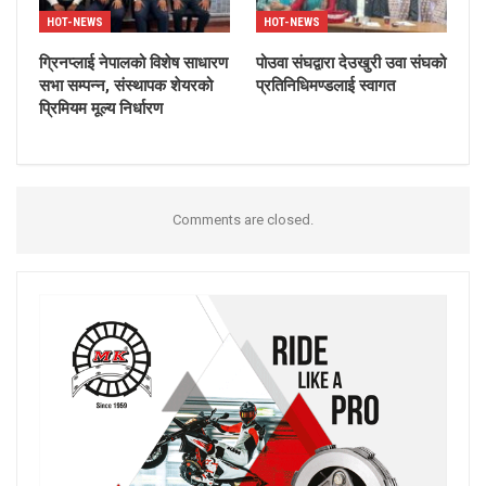
HOT-NEWS
HOT-NEWS
ग्रिनप्लाई नेपालको विशेष साधारण
पोउवा संघद्वारा देउखुरी उवा संघको
सभा सम्पन्न, संस्थापक शेयरको
प्रतिनिधिमण्डलाई स्वागत
प्रिमियम मूल्य निर्धारण
Comments are closed.