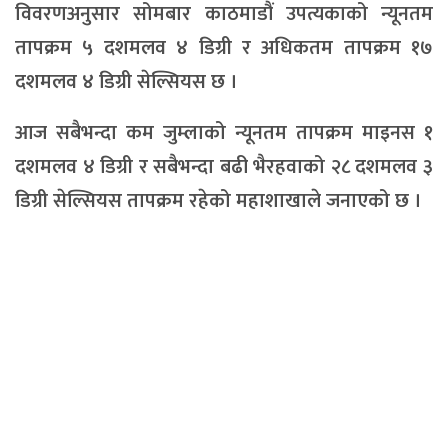
विवरणअनुसार सोमबार काठमाडौं उपत्यकाको न्यूनतम
तापक्रम ५ दशमलव ४ डिग्री र अधिकतम तापक्रम १७
दशमलव ४ डिग्री सेल्सियस छ ।
आज सबैभन्दा कम जुम्लाको न्यूनतम तापक्रम माइनस १
दशमलव ४ डिग्री र सबैभन्दा बढी भैरहवाको २८ दशमलव ३
डिग्री सेल्सियस तापक्रम रहेको महाशाखाले जनाएको छ ।