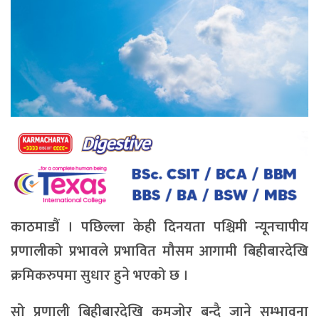
काठमाडौं । पछिल्ला केही दिनयता पश्चिमी न्यूनचापीय
प्रणालीको प्रभावले प्रभावित मौसम आगामी बिहीबारदेखि
क्रमिकरुपमा सुधार हुने भएको छ ।
सो प्रणाली बिहीबारदेखि कमजोर बन्दै जाने सम्भावना