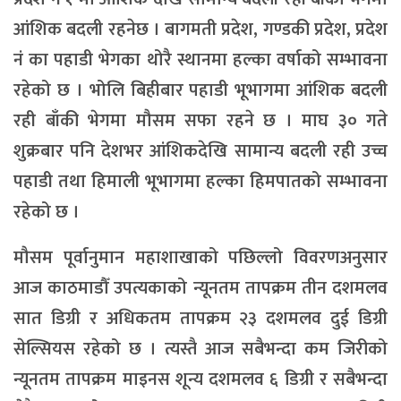
आंशिक बदली रहनेछ । बागमती प्रदेश, गण्डकी प्रदेश, प्रदेश
नं का पहाडी भेगका थोरै स्थानमा हल्का वर्षाको सम्भावना
रहेको छ । भोलि बिहीबार पहाडी भूभागमा आंशिक बदली
रही बाँकी भेगमा मौसम सफा रहने छ । माघ ३० गते
शुक्रबार पनि देशभर आंशिकदेखि सामान्य बदली रही उच्च
पहाडी तथा हिमाली भूभागमा हल्का हिमपातको सम्भावना
रहेको छ ।
मौसम पूर्वानुमान महाशाखाको पछिल्लो विवरणअनुसार
आज काठमाडौँ उपत्यकाको न्यूनतम तापक्रम तीन दशमलव
सात डिग्री र अधिकतम तापक्रम २३ दशमलव दुई डिग्री
सेल्सियस रहेको छ । त्यस्तै आज सबैभन्दा कम जिरीको
न्यूनतम तापक्रम माइनस शून्य दशमलव ६ डिग्री र सबैभन्दा