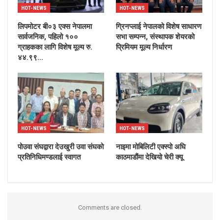
HOT-NEWS
HOT-NEWS
लिपमोटर बी०३ एक्स नेपालमा
ग्रिनप्लाई नेपालको विशेष साधारण
सार्वजनिक, पहिलो १००
सभा सम्पन्न, संस्थापक शेयरको
ग्राहकका लागि विशेष मूल्य रु.
प्रिमियम मूल्य निर्धारण
४४.९९…
HOT-NEWS
HOT-NEWS
पोउवा संघद्वारा देउखुरी उवा संघको
नाइमा मोबिलिटी एक्स्पो अघि
प्रतिनिधिमण्डलाई स्वागत
काठमाडौंमा देखियो चेरी क्यू
Comments are closed.