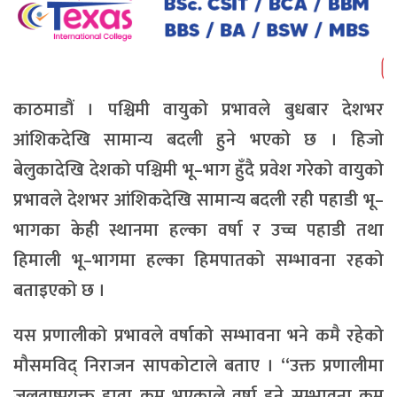
काठमाडौं । पश्चिमी वायुको प्रभावले बुधबार देशभर
आंशिकदेखि सामान्य बदली हुने भएको छ । हिजो
बेलुकादेखि देशको पश्चिमी भू–भाग हुँदै प्रवेश गरेको वायुको
प्रभावले देशभर आंशिकदेखि सामान्य बदली रही पहाडी भू–
भागका केही स्थानमा हल्का वर्षा र उच्च पहाडी तथा
हिमाली भू–भागमा हल्का हिमपातको सम्भावना रहको
बताइएको छ ।
यस प्रणालीको प्रभावले वर्षाको सम्भावना भने कमै रहेको
मौसमविद् निराजन सापकोटाले बताए । “उक्त प्रणालीमा
जलवाष्पयुक्त हावा कम भएकाले वर्षा हुने सम्भावना कम