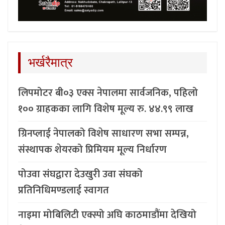
भर्खरैमात्र
लिपमोटर बी०३ एक्स नेपालमा सार्वजनिक, पहिलो
१०० ग्राहकका लागि विशेष मूल्य रु. ४४.९९ लाख
ग्रिनप्लाई नेपालको विशेष साधारण सभा सम्पन्न,
संस्थापक शेयरको प्रिमियम मूल्य निर्धारण
पोउवा संघद्वारा देउखुरी उवा संघको
प्रतिनिधिमण्डलाई स्वागत
नाइमा मोबिलिटी एक्स्पो अघि काठमाडौंमा देखियो