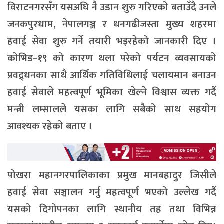
विराटनगरसँग यसअघि नै उडान शुरु गरिएको बताउँदै उनले
जनकपुरधाम, नेपालगञ्ज र धनगढीजस्ता मुख्य शहरमा
हवाई सेवा शुरु गर्ने तयारी भइरहेको जानकारी दिए ।
कोभिड–१९ को कारण थला परेको पर्यटन व्यवसायको
प्रवद्र्धनका साथै आर्थिक गतिविधिलाई चलायमान बनाउन
हवाई सेवाले महत्वपूर्ण भूमिका खेल्ने विश्वास व्यक्त गर्दै
मन्त्री लम्सालले यसका लागि सबैको साथ सहयोग
आवश्यक रहेको बताए ।
पोखरा महानगरपालिकाका प्रमुख मानबहादुर जिसीले
हवाई सेवा सञ्चालन गर्नु महत्वपूर्ण भएको उल्लेख गर्दै
यसको दिगोपनका लागि स्थानीय तह तथा विभिन्न