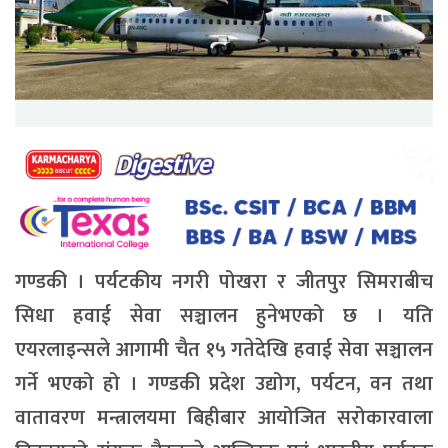
गण्डकी । पर्यटकीय नगरी पोखरा र जीतपुर सिमराबीच
सिधा हवाई सेवा सञ्चालन हुनेभएको छ । यति
एयरलाइन्सले आगामी चैत १५ गतेदेखि हवाई सेवा सञ्चालन
गर्ने भएको हो । गण्डकी प्रदेश उद्योग, पर्यटन, वन तथा
वातावरण मन्त्रालयमा बिहीबार आयोजित सरोकारवाला