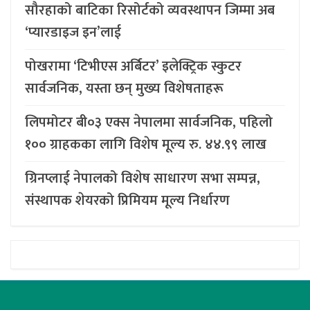
सौरहाको बाटिका रिसोर्टको व्यवस्थापन जिम्मा अब
‘प्यारडाइज इन’लाई
पोखरामा ‘टिभीएस अर्बिटर’ इलेक्ट्रिक स्कुटर
सार्वजनिक, यस्ता छन् मुख्य विशेषताहरू
लिपमोटर बी०३ एक्स नेपालमा सार्वजनिक, पहिलो
१०० ग्राहकका लागि विशेष मूल्य रु. ४४.९९ लाख
ग्रिनप्लाई नेपालको विशेष साधारण सभा सम्पन्न,
संस्थापक शेयरको प्रिमियम मूल्य निर्धारण