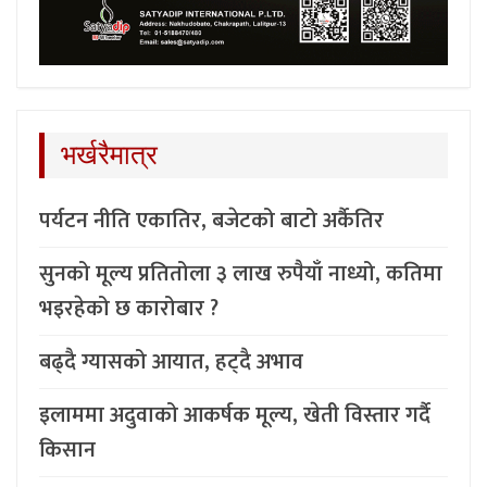
भर्खरैमात्र
पर्यटन नीति एकातिर, बजेटको बाटो अर्कैतिर
सुनको मूल्य प्रतितोला ३ लाख रुपैयाँ नाध्यो, कतिमा
भइरहेको छ कारोबार ?
बढ्दै ग्यासको आयात, हट्दै अभाव
इलाममा अदुवाको आकर्षक मूल्य, खेती विस्तार गर्दै
किसान