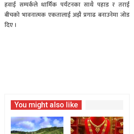
हवाई सम्पर्कले धार्मिक पर्यटनका साथै पहाड र तराई
बीचको भावनात्मक एकतालाई अझै प्रगाढ बनाउनेमा जोड
दिए ।
You might also like