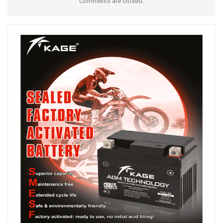
Comments are closed.