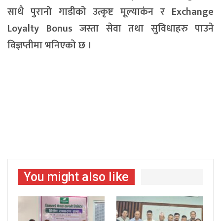
साथै पुरानो गाडीको उत्कृष्ट मूल्याकंन र Exchange
Loyalty Bonus जस्ता सेवा तथा सुविधाहरु पाउने
विज्ञप्तीमा भनिएको छ ।
You might also like