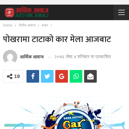
Home
वित्तीय आवाज
बजार
पोखरामा टाटाको कार मेला आजबाट
२०७६ जेष्ठ ४ शनिबार मा प्रकाशित
आर्थिक आवाज
19