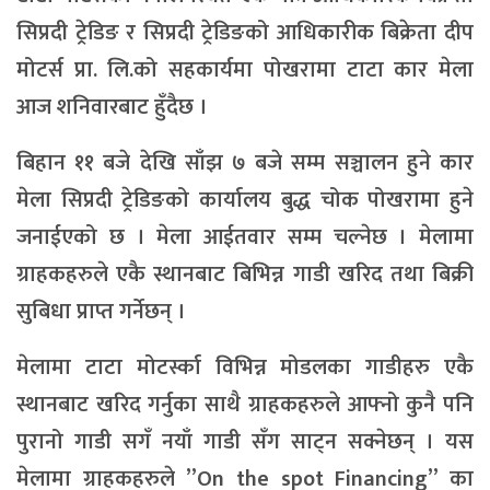
सिप्रदी ट्रेडिङ र सिप्रदी ट्रेडिङको आधिकारीक बिक्रेता दीप
मोटर्स प्रा. लि.को सहकार्यमा पोखरामा टाटा कार मेला
आज शनिवारबाट हुँदैछ ।
बिहान ११ बजे देखि साँझ ७ बजे सम्म सञ्चालन हुने कार
मेला सिप्रदी ट्रेडिङको कार्यालय बुद्ध चोक पोखरामा हुने
जनाईएको छ । मेला आईतवार सम्म चल्नेछ । मेलामा
ग्राहकहरुले एकै स्थानबाट बिभिन्न गाडी खरिद तथा बिक्री
सुबिधा प्राप्त गर्नेछन् ।
मेलामा टाटा मोटर्स्का विभिन्न मोडलका गाडीहरु एकै
स्थानबाट खरिद गर्नुका साथै ग्राहकहरुले आफ्नो कुनै पनि
पुरानो गाडी सगँ नयाँ गाडी सँग साट्न सक्नेछन् । यस
मेलामा ग्राहकहरुले ”On the spot Financing” का