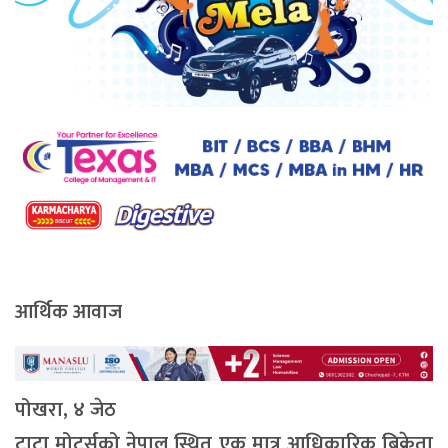
आर्थिक आवाज
पोखरा, ४ जेठ
टाटा मोटर्सको नेपाल स्थित एक मात्र आधिकारिक बिक्रेता