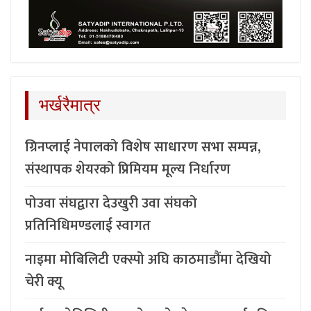
भर्खरैमात्र
ग्रिनप्लाई नेपालको विशेष साधारण सभा सम्पन्न,
संस्थापक शेयरको प्रिमियम मूल्य निर्धारण
पोउवा संघद्वारा देउखुरी उवा संघको
प्रतिनिधिमण्डलाई स्वागत
नाइमा मोबिलिटी एक्स्पो अघि काठमाडौंमा देखियो
चेरी क्यू