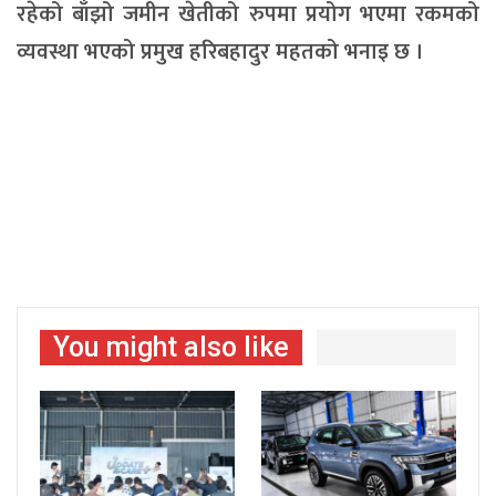
रहेको बाँझो जमीन खेतीको रुपमा प्रयोग भएमा रकमको
व्यवस्था भएको प्रमुख हरिबहादुर महतको भनाइ छ ।
You might also like