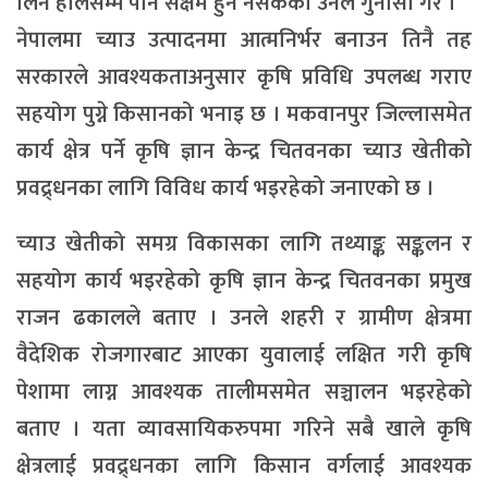
लिन हालसम्म पनि सक्षम हुन नसकेको उनले गुनासो गरे ।
नेपालमा च्याउ उत्पादनमा आत्मनिर्भर बनाउन तिनै तह
सरकारले आवश्यकताअनुसार कृषि प्रविधि उपलब्ध गराए
सहयोग पुग्ने किसानको भनाइ छ । मकवानपुर जिल्लासमेत
कार्य क्षेत्र पर्ने कृषि ज्ञान केन्द्र चितवनका च्याउ खेतीको
प्रवद्र्धनका लागि विविध कार्य भइरहेको जनाएको छ ।
च्याउ खेतीको समग्र विकासका लागि तथ्याङ्क सङ्कलन र
सहयोग कार्य भइरहेको कृषि ज्ञान केन्द्र चितवनका प्रमुख
राजन ढकालले बताए । उनले शहरी र ग्रामीण क्षेत्रमा
वैदेशिक रोजगारबाट आएका युवालाई लक्षित गरी कृषि
पेशामा लाग्न आवश्यक तालीमसमेत सञ्चालन भइरहेको
बताए । यता व्यावसायिकरुपमा गरिने सबै खाले कृषि
क्षेत्रलाई प्रवद्र्धनका लागि किसान वर्गलाई आवश्यक