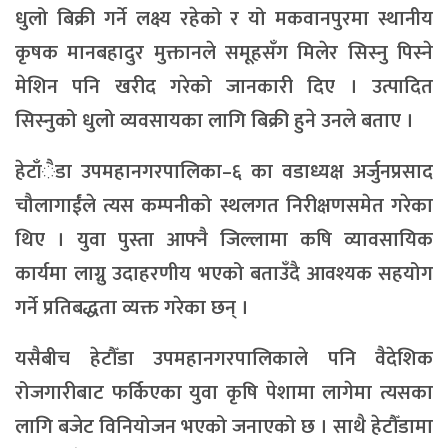
धुलो बिक्री गर्ने लक्ष्य रहेको र यो मकवानपुरमा स्थानीय
कृषक मानबहादुर मुक्तानले समूहसँग मिलेर सिस्नु पिस्ने
मेशिन पनि खरीद गरेको जानकारी दिए । उत्पादित
सिस्नुको धुलो व्यवसायका लागि बिक्री हुने उनले बताए ।
हेटाँैडा उपमहानगरपालिका–६ का वडाध्यक्ष अर्जुनप्रसाद
चौलागाईंले त्यस कम्पनीको स्थलगत निरीक्षणसमेत गरेका
थिए । युवा पुस्ता आफ्नै जिल्लामा कषि व्यावसायिक
कार्यमा लाग्नु उदाहरणीय भएको बताउँदै आवश्यक सहयोग
गर्ने प्रतिबद्धता व्यक्त गरेका छन् ।
यसैबीच हेटौँडा उपमहानगरपालिकाले पनि वैदेशिक
रोजगारीबाट फर्किएका युवा कृषि पेशामा लागेमा त्यसका
लागि बजेट विनियोजन भएको जनाएको छ । साथै हेटौँडामा