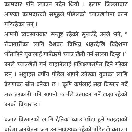
कामदार पनि ल्याउन पर्दैन थियो । इलाम जिल्लाबाट
आएका कामदारको समूहले पौडेलको च्याउखेतीमा काम
गरिरहेका छन् ।
आफ्नो व्यवसायबाट सन्तुष्ट रहेको सुनाउँदै उनले भने, ‘‘
रोजगारीका लागि देशका विभिन्न शहरदेखि विदेशमा
भौंतारिने युवालाई गाउँघरमै च्याउ खेती गर्न सल्ला दिन्छु ।’’
उनले च्याउखेती गर्न चाहानेलाई प्रशिक्षणसमेत दिने गरेका
छन् । अठ्ठाइस वर्षीय पौडेल आफ्नै उमेरका युवाका लागि
प्रेरणाका स्रोत बनेका छ । कृषि कर्मलाई अझ विस्तार गर्दै
अरु तरकारी पनि आफ्नो फार्मले उत्पादन गर्ने लक्ष्य रहेको
उनको विचार छ ।
बजार विस्तारको लागि दैनिक च्याउ खाँदा हुने फाइदाको
बारेमा जनचेतना जगाउन आवश्यक रहेको पौडेलले बताए ।