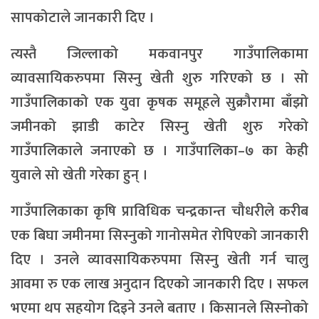
सापकोटाले जानकारी दिए ।
त्यस्तै जिल्लाको मकवानपुर गाउँपालिकामा
व्यावसायिकरुपमा सिस्नु खेती शुरु गरिएको छ । सो
गाउँपालिकाको एक युवा कृषक समूहले सुक्रौरामा बाँझो
जमीनको झाडी काटेर सिस्नु खेती शुरु गरेको
गाउँपालिकाले जनाएको छ । गाउँपालिका–७ का केही
युवाले सो खेती गरेका हुन् ।
गाउँपालिकाका कृषि प्राविधिक चन्द्रकान्त चौधरीले करीब
एक बिघा जमीनमा सिस्नुको गानोसमेत रोपिएको जानकारी
दिए । उनले व्यावसायिकरुपमा सिस्नु खेती गर्न चालु
आवमा रु एक लाख अनुदान दिएको जानकारी दिए । सफल
भएमा थप सहयोग दिइने उनले बताए । किसानले सिस्नोको