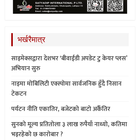
भर्खरैमात्र
साइमेक्सद्वारा देशभर ‘बीवाईडी अपडेट टु केयर प्लस’
अभियान सुरु
नाइमा मोबिलिटी एक्स्पोमा सार्वजनिक हुँदै निसान
टेकटन
पर्यटन नीति एकातिर, बजेटको बाटो अर्कैतिर
सुनको मूल्य प्रतितोला ३ लाख रुपैयाँ नाध्यो, कतिमा
भइरहेको छ कारोबार ?