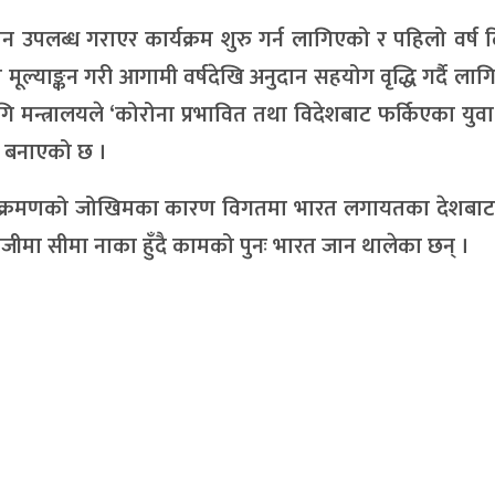
दान उपलब्ध गराएर कार्यक्रम शुरु गर्न लागिएको र पहिलो वर्ष
्याङ्कन गरी आगामी वर्षदेखि अनुदान सहयोग वृद्धि गर्दै लागि
ि मन्त्रालयले ‘कोरोना प्रभावित तथा विदेशबाट फर्किएका युवा
्ड बनाएको छ ।
 सङ्क्रमणको जोखिमका कारण विगतमा भारत लगायतका देशबाट 
ीमा सीमा नाका हुँदै कामको पुनः भारत जान थालेका छन् ।