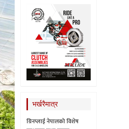
भर्खरैमात्र
ग्रिनप्लाई नेपालको विशेष