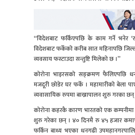
“विदेशबाट फर्किएपछि के काम गर्ने भनेर ‘
विदेशबाट फर्केको करीब सात महिनापछि जिल्ल
व्यवसाय फस्टाउदा सन्तुष्टि मिलेको छ ।”
कोरोना भाइरसको सङ्क्रमण फैलिएपछि धन
मजदूरी छोडेर घर फर्के । महामारीको बेला पा
व्यवासायिक रुपमा बाख्रापालन शुरु गरका छन्
कोरोना कहरकै कारण भारतको एक कम्पनीमा काम
शुरु गरेका छन् । ४० दिनमै रु ४५ हजार कमा
फर्किन बाध्य भएका धनगढी उपमहानगरपालिक