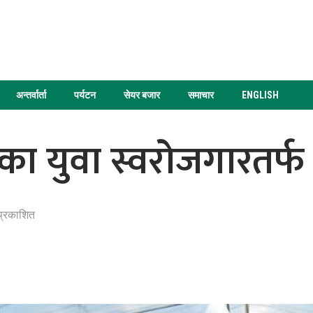
अन्तर्वार्ता
पर्यटन
सेयर बजार
समाचार
ENGLISH
का युवा स्वरोजगारतर्फ
प्रकाशित