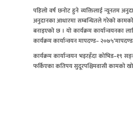
पहिलो वर्ष छनोट हुने व्यक्तिलाई न्यूनतम अनु
अनुदानका आधारमा सम्बन्धितले गरेको कामको मूल
बनाइएको छ । यो कार्यक्रम कार्यान्वयनका लाग
कार्यक्रम कार्यान्वयन मापदण्ड– २०७५‘मापदण
कार्यक्रम कार्यान्वयन भइरहँदा कोभिड–१९
फर्किएका कतिपय सुदूरपश्चिमवासी कामको खोज