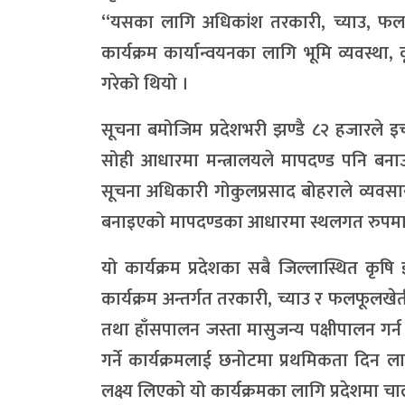
“यसका लागि अधिकांश तरकारी, च्याउ, फलफूल
कार्यक्रम कार्यान्वयनका लागि भूमि व्यवस्थ
गरेको थियो ।
सूचना बमोजिम प्रदेशभरी झण्डै ८२ हजारले इच्
सोही आधारमा मन्त्रालयले मापदण्ड पनि बनाउ
सूचना अधिकारी गोकुलप्रसाद बोहराले व्यवसाय
बनाइएको मापदण्डका आधारमा स्थलगत रुपमा अध
यो कार्यक्रम प्रदेशका सबै जिल्लास्थित कृषि ज्
कार्यक्रम अन्तर्गत तरकारी, च्याउ र फलफूलखे
तथा हाँसपालन जस्ता मासुजन्य पक्षीपालन गर्
गर्ने कार्यक्रमलाई छनोटमा प्रथमिकता दिन ल
लक्ष्य लिएको यो कार्यक्रमका लागि प्रदेशमा 