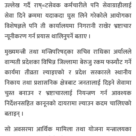
उल्लेख गर्दै राष्«टसेवक कर्मचारीले पनि सेवाग्राहीलाई
सेवा दिने क्रममा यदाकदा घुस लिने गरेकोले आयोगका
विशेषज्ञले पनि ती कार्यालयमा निगरानी राखेर भ्रष्टाचार
न्यूनीकरण गर्न प्रयास थालिनुपर्ने बताए ।
मुख्यमन्त्री तथा मन्त्रिपरिषद्का सचिव राधिका अर्यालले
वाग्मती प्रदेशका विभिन्न जिल्लामा बेरुजु रकम फस्र्यौट गर्ने
कार्यमा तीव्रता ल्याइएको र प्रदेश सरकारले स्थानीय
निकाय तथा प्रशासनिक क्षेत्रबाट जनतालाई दिइने सेवामा
चुस्त बनाउन र भ्रष्टाचारलाई नियन्त्रण गर्न आवश्यक
निर्देशनसहित कानूनको दायरामा ल्याउन कदम चालिएको
बताइन् ।
सो अवसरमा आर्थिक मामिला तथा योजना मन्त्रालयका