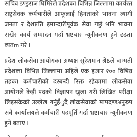
सचिव डण्डुराज घिमिरेले प्रदेशका विभिन्न जिल्लामा कार्यरत
राष्ट्रसेवक कर्मचारीले आफूलाई हिनताको भावना त्यागी
जनता र देशप्रति इमान्दारीपूर्वक सेवा गर्छु भनि भावना
राखेर कार्य सम्पादन गर्दा भ्रष्टचार न्यूनीकरण हुने दृढता
व्यतm गरे ।
प्रदेश लोकसेवा आयोगका अध्यक्ष सुरेशमान श्रेष्ठले वाग्मती
प्रदेशका विभिन्न जिल्लामा अहिले एक हजार १०० विभिन्न
तहका कर्मचारीको दरबन्दी रिक्त रहेकामा लोकसेवा
आयोगले केही पदको विज्ञापन खुला गरी लिखित परीक्षा
लिइसकेको उल्लेख गर्नुहँुदै लोकसेवाको मापदण्डअनुरुप
सबै कार्यालयले कर्मचारी पदपूर्ति गर्दा भ्रष्टाचार न्यूनीकरण
हुने बताए ।