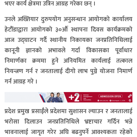
भएर कार्य क्षेत्रमा उत्रिन आग्रह गरेका छन् ।
उनले अख्तियार दुरुपयोग अनुसन्धान आयोगको कार्यालय
हेटौँडाद्वारा आयोगको ३०औँ स्थापना दिवस कार्यक्रमको
आज उद्घाटन गर्दै स्थानीय निकायका जनप्रतिनिधिलाई
कानूनी ज्ञानको अभावले गर्दा विकासका पूर्वाधार
निमार्णका क्रममा हुने अनियमित कार्यलाई तत्काल
नियन्त्रण गर्न र जनतालाई दीगो लाभ पुग्ने योजना निमार्ण
गर्न आग्रह गरे ।
प्रदेश प्रमुख प्रसाईँले प्रदेशमा सुशासन ल्याउन र जनतालाई
भरोसा दिलाउन जनप्रतिनिधिले भ्रष्टाचार गर्दिन भन्ने
भावनालाई जागृत गरेर अघि बढनुपर्ने आवश्यकता रहेको