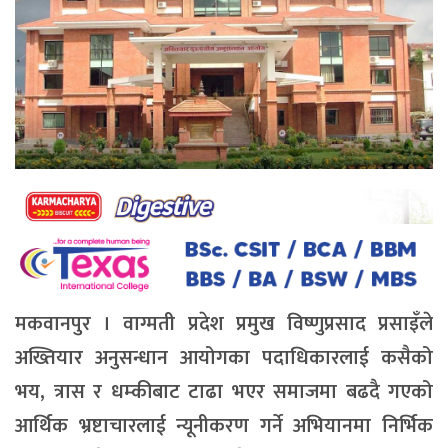
मकवानपुर । वाग्मती प्रदेश प्रमुख विष्णुप्रसाद प्रसाइँले
अख्तियार अनुसन्धान आयोगका पदाधिकारलाई कसैको
भय, त्रास र धम्कीबाट टाढा भएर समाजमा बढदै गएको
आर्थिक भ्रष्टाचारलाई न्यूनीकरण गर्ने अभियानमा निर्भिक