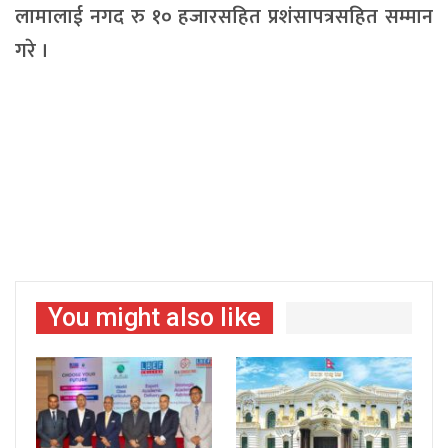
लामालाई नगद रु १० हजारसहित प्रशंसापत्रसहित सम्मान
गरे ।
You might also like