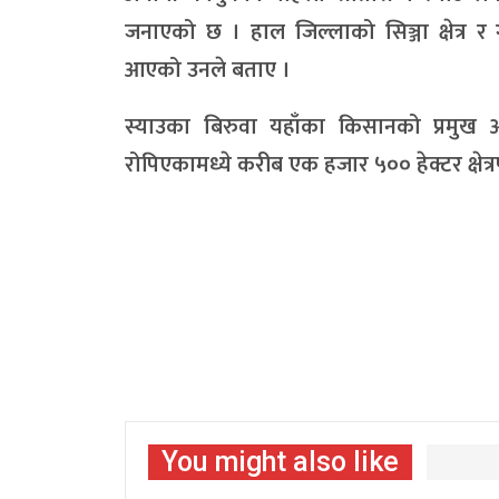
जनाएको छ । हाल जिल्लाको सिञ्जा क्षेत्र र 
आएको उनले बताए ।
स्याउका बिरुवा यहाँका किसानको प्रमुख आ
रोपिएकामध्ये करीब एक हजार ५०० हेक्टर क्षे
You might also like