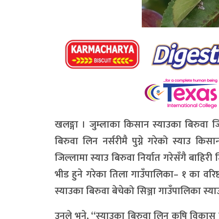
खलङ्गा । जुम्लाका किसान स्याउका बिरुवा जि
बिरुवा लिन नर्सरीमै पुग्ने गरेको स्याउ 
जिल्लामा स्याउ बिरुवा निर्यात गरेसँगै बाहिर
भीड हुने गरेका तिला गाउँपालिका– १ का वरिष्
स्याउका बिरुवा बेचेको सिञ्जा गाउँपालिका स
उनले भने, “स्याउका बिरुवा लिन कृषि विकास