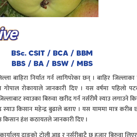
ल्ला बाहिरा निर्यात गर्न लागिपरेका छन् । बाहिर जिल्लाक
किसान गोपाल रोकायाले जानकारी दिए । यस वर्षमा पहिलो प
ी जिल्लाबाट स्याउका बिरुवा खरीद गर्न नर्सरीमै स्याउ लगाउने 
ठ स्याउ किसान महेन्द्र बुढाले बताए । यस याममा मात्र करीब
्याउ किसान हंश कठायतले जानकारी दिए ।
 कार्यालय दाङको टोली आइ र नर्सरीबाटै छ हजार बिरुवा लि