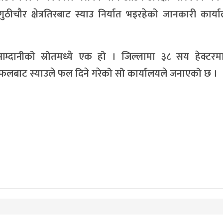
गुठीचौर क्षेत्रतिरबाट स्याउ निर्यात भइरहेको जानकारी कार्
म्दानीको स्रोतमध्ये एक हो । जिल्लामा ३८ सय हेक्टरमा
त्रफलबाट स्याउले फल दिने गरेको सो कार्यालयले जनाएको छ ।