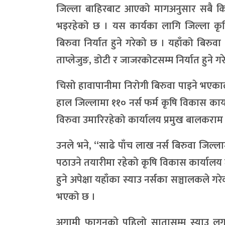
जिल्ला बाहिरबाट आएको मागअनुसार सबै कि
भइरहेको छ । यस कार्यका लागि जिल्ला कृषि
बिरुवा निर्यात हुने गरेको छ । यहाँको बिरुवा
ताप्लेजुङ, डोटी र जाजरकोटसम्म निर्यात हुने ग
चिसो हावापानीमा निरोगी बिरुवा पाइने भएकाले 
हाल जिल्लामा ११० नर्स फर्म कृषि विकास कार
विरुवा उमारिरहेको कार्यालय प्रमुख बालकराम
उनले भने, “साढे पाँच लाख नर्स बिरुवा जिल्ल
पठाउने तयारीमा रहेको कृषि विकास कार्यालय 
हुने अपेक्षा यहाँका स्याउ नर्सका सञ्चालकले गर
भएको छ ।
अगामी फागुनको पहिलो सातासम्म स्याउ लगा