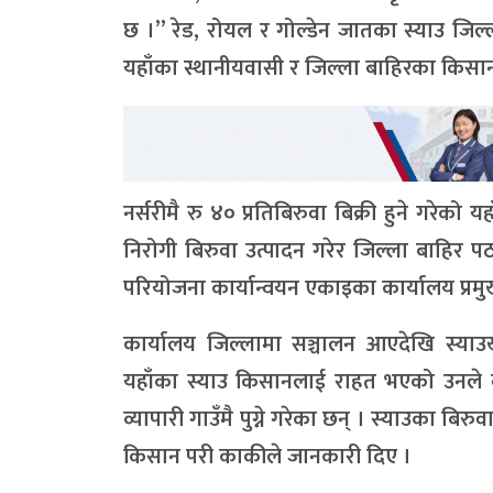
छ ।” रेड, रोयल र गोल्डेन जातका स्याउ जिल्ल
यहाँका स्थानीयवासी र जिल्ला बाहिरका किसान
नर्सरीमै रु ४० प्रतिबिरुवा बिक्री हुने गरेको य
निरोगी बिरुवा उत्पादन गरेर जिल्ला बाहिर 
परियोजना कार्यान्वयन एकाइका कार्यालय प्रम
कार्यालय जिल्लामा सञ्चालन आएदेखि स्य
यहाँका स्याउ किसानलाई राहत भएको उनले बताए
व्यापारी गाउँमै पुग्ने गरेका छन् । स्याउका बि
किसान परी काकीले जानकारी दिए ।