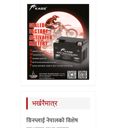
भर्खरैमात्र
ग्रिनप्लाई नेपालको विशेष