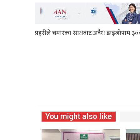
प्रहरीले चमारका साथबाट अवैध डाइजोपाम ३००
You might also like