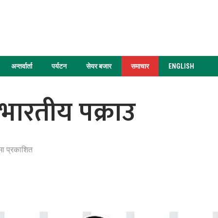
अन्तर्वार्ता
पर्यटन
सेयर बजार
समाचार
ENGLISH
ारतीय पक्राउ
मा प्रकाशित