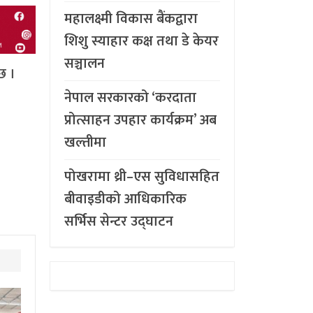
महालक्ष्मी विकास बैंकद्वारा
शिशु स्याहार कक्ष तथा डे केयर
सञ्चालन
छ ।
नेपाल सरकारको ‘करदाता
प्रोत्साहन उपहार कार्यक्रम’ अब
खल्तीमा
पोखरामा थ्री–एस सुविधासहित
बीवाइडीको आधिकारिक
सर्भिस सेन्टर उद्घाटन