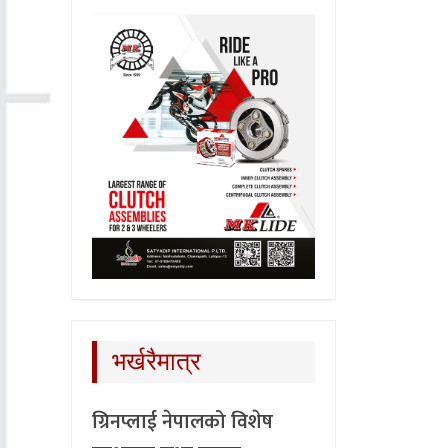
भर्खरैमात्र
ग्रिनप्लाई नेपालको विशेष