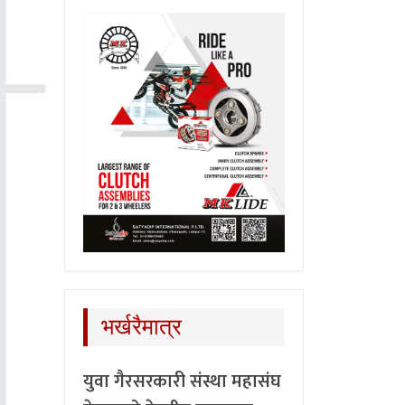
भर्खरैमात्र
युवा गैरसरकारी संस्था महासंघ