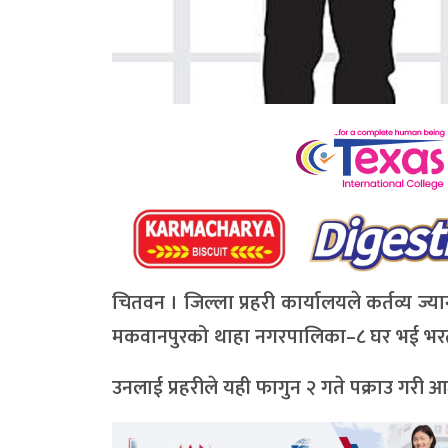
चितवन । जिल्ला प्रहरी कार्यालयले कर्तव्य ज्या
मकवानपुरको थाहा नगरपालिका–८ घर भई भरतपु
उनलाई प्रहरीले यही फागुन २ गते पक्राउ गरी 