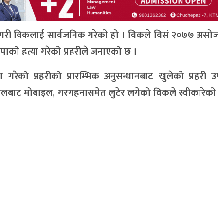
ा गरी विकलाई सार्वजनिक गरेको हो । विकले विसं २०७७ असो
ापाको हत्या गरेको प्रहरीले जनाएको छ ।
रेको प्रहरीको प्रारम्भिक अनुसन्धानबाट खुलेको प्रहरी उ
बाट मोबाइल, गरगहनासमेत लुटेर लगेको विकले स्वीकारेको प