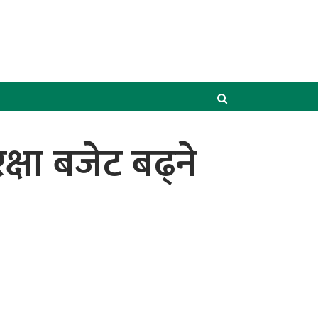
क्षा बजेट बढ्ने