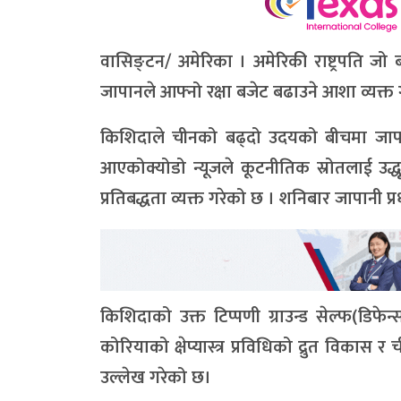
वासिङ्टन/ अमेरिका । अमेरिकी राष्ट्रपति जो 
जापानले आफ्नो रक्षा बजेट बढाउने आशा व्यक्
किशिदाले चीनको बढ्दो उदयको बीचमा जापान
आएकोक्योडो न्यूजले कूटनीतिक स्रोतलाई उद्ध
प्रतिबद्धता व्यक्त गरेको छ । शनिबार जापानी प्रध
किशिदाको उक्त टिप्पणी ग्राउन्ड सेल्फ(डिफ
कोरियाको क्षेप्यास्त्र प्रविधिको द्रुत विकास 
उल्लेख गरेको छ।