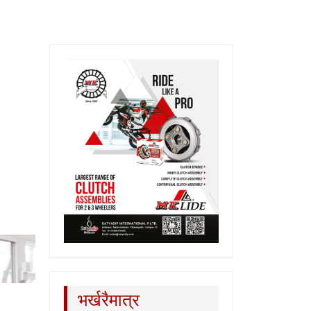
भर्खरैमात्र