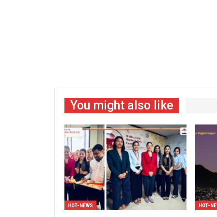
You might also like
HOT-NEWS
HOT-N