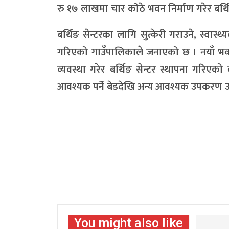
रु १७ लाखमा चार कोठे भवन निर्माण गरेर बर्थि
बर्थिङ सेन्टरका लागि सुत्केरी गराउने, स्वास
गरिएको गाउँपालिकाले जनाएको छ । नयाँ भ
व्यवस्था गरेर बर्थिङ सेन्टर स्थापना गरिएको व
आवश्यक पर्ने बेडदेखि अन्य आवश्यक उपकरण 
You might also like