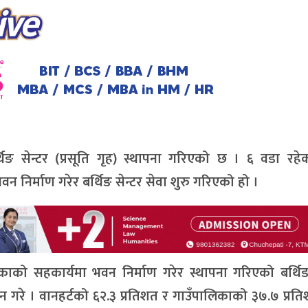
्थिङ सेन्टर (प्रसूति गृह) स्थापना गरिएको छ । ६ वडा रहे
वन निर्माण गरेर बर्थिङ सेन्टर सेवा शुरु गरिएको हो ।
िकाको सहकार्यमा भवन निर्माण गरेर स्थापना गरिएको बर्थिङ
न गरे । वानहर्टको ६२.३ प्रतिशत र गाउँपालिकाको ३७.७ प्रत