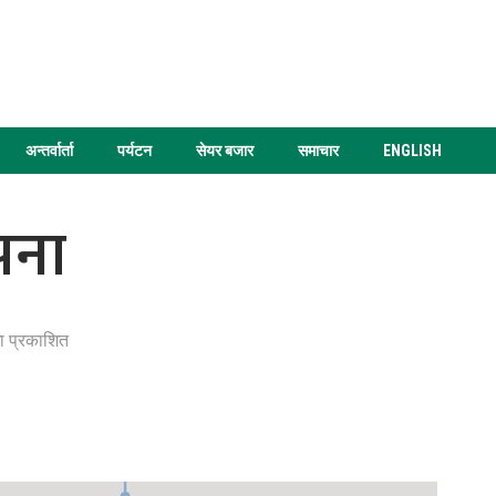
अन्तर्वार्ता
पर्यटन
सेयर बजार
समाचार
ENGLISH
ापना
ा प्रकाशित