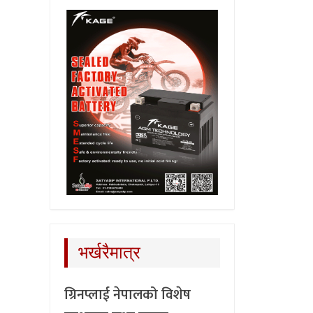
भर्खरैमात्र
ग्रिनप्लाई नेपालको विशेष