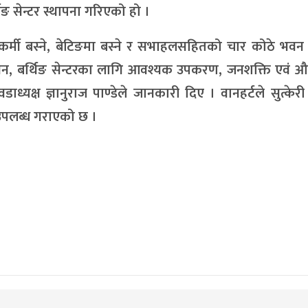
ङ सेन्टर स्थापना गरिएको हो ।
्थ्यकर्मी बस्ने, बेटिङमा बस्ने र सभाहलसहितको चार कोठे भवन 
वन, बर्थिङ सेन्टरका लागि आवश्यक उपकरण, जनशक्ति एवं 
डाध्यक्ष ज्ञानुराज पाण्डेले जानकारी दिए । वानहर्टले सुत्केर
उपलब्ध गराएको छ ।