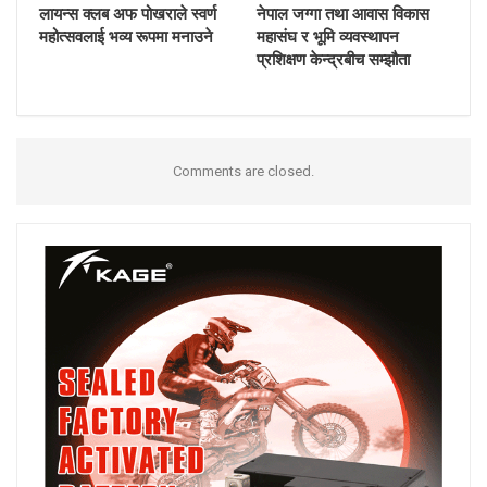
लायन्स क्लब अफ पोखराले स्वर्ण
नेपाल जग्गा तथा आवास विकास
महोत्सवलाई भव्य रूपमा मनाउने
महासंघ र भूमि व्यवस्थापन
प्रशिक्षण केन्द्रबीच सम्झौता
Comments are closed.