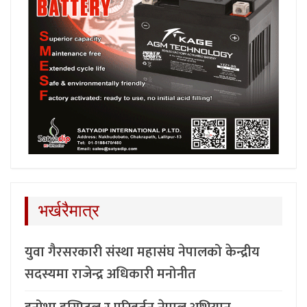
भर्खरैमात्र
युवा गैरसरकारी संस्था महासंघ नेपालको केन्द्रीय
सदस्यमा राजेन्द्र अधिकारी मनोनीत