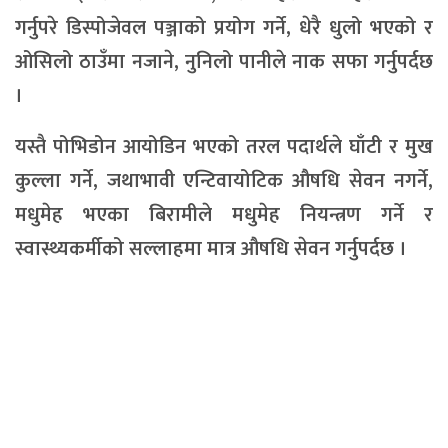
गर्नुपरे डिस्पोजेवल पञ्जाको प्रयोग गर्ने, धेरै धुलो भएको र
ओसिलो ठाउँमा नजाने, नुनिलो पानीले नाक सफा गर्नुपर्दछ
।
यस्तै पोभिडोन आयोडिन भएको तरल पदार्थले घाँटी र मुख
कुल्ला गर्ने, जथाभावी एन्टिवायोटिक औषधि सेवन नगर्ने,
मधुमेह भएका बिरामीले मधुमेह नियन्त्रण गर्ने र
स्वास्थ्यकर्मीको सल्लाहमा मात्र औषधि सेवन गर्नुपर्दछ ।