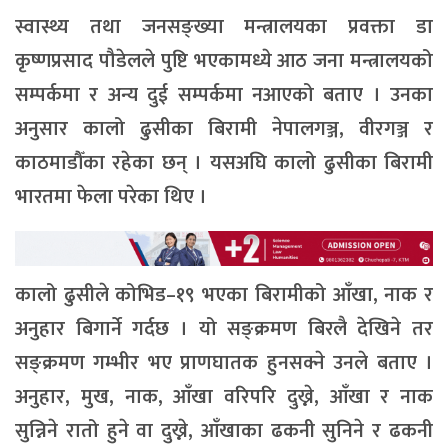
स्वास्थ्य तथा जनसङ्ख्या मन्त्रालयका प्रवक्ता डा
कृष्णप्रसाद पौडेलले पुष्टि भएकामध्ये आठ जना मन्त्रालयको
सम्पर्कमा र अन्य दुई सम्पर्कमा नआएको बताए । उनका
अनुसार कालो ढुसीका बिरामी नेपालगञ्ज, वीरगञ्ज र
काठमाडौँका रहेका छन् । यसअघि कालो ढुसीका बिरामी
भारतमा फेला परेका थिए ।
कालो ढुसीले कोभिड–१९ भएका बिरामीको आँखा, नाक र
अनुहार बिगार्ने गर्दछ । यो सङ्क्रमण बिरलै देखिने तर
सङ्क्रमण गम्भीर भए प्राणघातक हुनसक्ने उनले बताए ।
अनुहार, मुख, नाक, आँखा वरिपरि दुख्ने, आँखा र नाक
सुन्निने रातो हुने वा दुख्ने, आँखाका ढकनी सुनिने र ढकनी