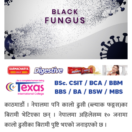
काठमाडौं । नेपालमा पनि कालो ढुसी (ब्ल्याक फङ्गस)का
बिरामी भेटिएका छन् । नेपालमा अहिलेसम्म १० जनामा
कालो ढुसीका बिरामी पुष्टि भएको जनाइएको छ ।