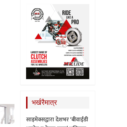
भर्खरैमात्र
साइमेक्सद्वारा देशभर ‘बीवाईडी