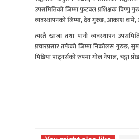
उपसमितिको जिम्मा फुटबल प्रशिक्षक विष्णु गुरुङ
व्यवस्थापनको जिम्मा, देव गुरुङ, आकाश वामे
त्यस्तै खाजा तथा पानी व्यवस्थापन उपसमित
प्रचारप्रसार तर्फको जिम्मा निकोलस गुरुङ, 
मिडिया पाट्नर्सको रुपमा गोल नेपाल, चङ्गा प्