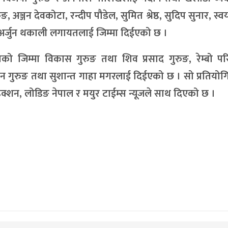
, अञ्जन देवकोटा, रन्दीप पौडेल, सुमित श्रेष्ठ, सुदिप सुनार, स्व
, अर्जुन थकाली लगायतलाई जिम्मा दिईएको छ ।
िको जिम्मा विकास गुरुङ तथा शिव प्रसाद गुरुङ, रेम्बो प
सुमन गुरुङ तथा सुशान्त गाहा मगरलाई दिईएको छ । सो प्रतियो
रोडक्शन, लोडिङ नेपाल र मयुर टाईम्स न्यूजले साथ दिएको छ ।