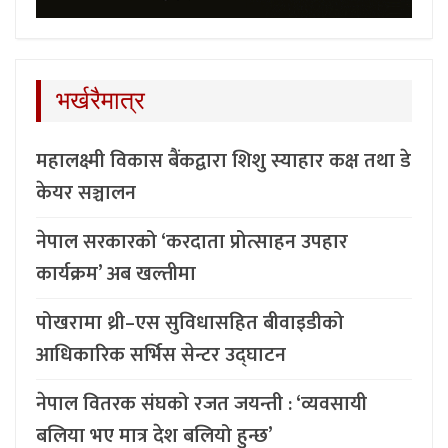
भर्खरैमात्र
महालक्ष्मी विकास बैंकद्वारा शिशु स्याहार कक्ष तथा डे
केयर सञ्चालन
नेपाल सरकारको ‘करदाता प्रोत्साहन उपहार
कार्यक्रम’ अब खल्तीमा
पोखरामा थ्री–एस सुविधासहित बीवाइडीको
आधिकारिक सर्भिस सेन्टर उद्घाटन
नेपाल वितरक संघको रजत जयन्ती : ‘व्यवसायी
बलिया भए मात्र देश बलियो हुन्छ’