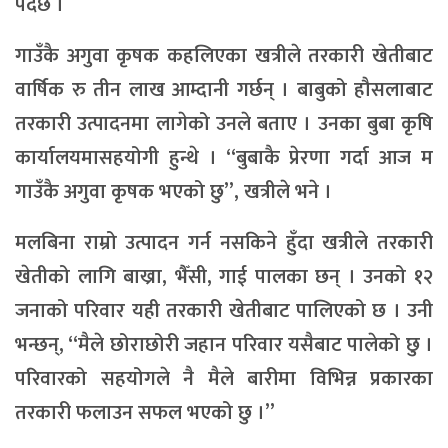
पर्दछ ।
गाउँकै अगुवा कृषक कहलिएका खत्रीले तरकारी खेतीबाट
वार्षिक रु तीन लाख आम्दानी गर्छन् । बाबुको हौसलाबाट
तरकारी उत्पादनमा लागेको उनले बताए । उनका बुबा कृषि
कार्यालयमासहयोगी हुन्थे । “बुबाकै प्रेरणा गर्दा आज म
गाउँकै अगुवा कृषक भएको छु”, खत्रीले भने ।
मलबिना राम्रो उत्पादन गर्न नसकिने हुँदा खत्रीले तरकारी
खेतीको लागि बाख्रा, भैँसी, गाई पालका छन् । उनको १२
जनाको परिवार यही तरकारी खेतीबाट पालिएको छ । उनी
भन्छन्, “मैले छोराछोरी जहान परिवार यसैबाट पालेको छु ।
परिवारको सहयोगले नै मैले बारीमा विभिन्न प्रकारका
तरकारी फलाउन सफल भएको छु ।”