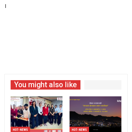
।
You might also like
HOT-NEWS
HOT-NEWS