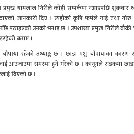
रमुख यामलाल गिरीले कोही सम्पर्कमा नआएपछि शुक्रबार १
पठाएको जानकारी दिए । त्यहाँको कृषि फर्मले गाई तथा गोरु
छि पठाइएको उनको भनाइ छ । उपशाखा प्रमुख गिरीले बाँकी 
इरहेको बताए ।
ु चौपाया रहेको तथ्याङ्क छ । छाडा पशु चौपायाका कारण
लाई आउजाउमा समस्या हुने गरेको छ । कानूनले सडकमा छाडा
ारलाई दिएको छ ।