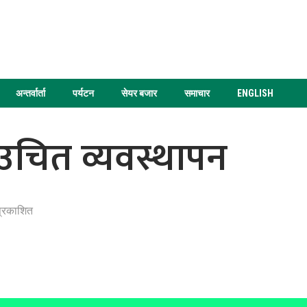
अन्तर्वार्ता
पर्यटन
सेयर बजार
समाचार
ENGLISH
उचित व्यवस्थापन
प्रकाशित