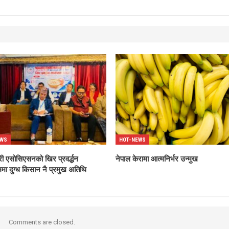
EWS
HOT-NEWS
री एसोसिएसनको खिर प्रवर्द्धन
नेपाल केरामा आत्मनिर्भर उन्मुख
ममा दुग्ध किसान नै प्रमुख अतिथि
Comments are closed.