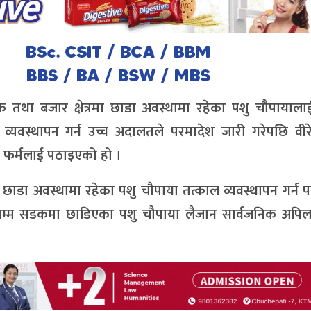
डक तथा बजार क्षेत्रमा छाडा अवस्थामा रहेका पशु चौपायालाई
वस्थापन गर्न उच्च अदालतले परमादेश जारी गरेपछि वीरेन्
 फर्मलाई पठाइएको हो ।
छाडा अवस्थामा रहेका पशु चौपाया तत्काल व्यवस्थापन गर्न 
सम्म सडकमा छाडिएका पशु चौपाया लैजान सार्वजनिक अपिल