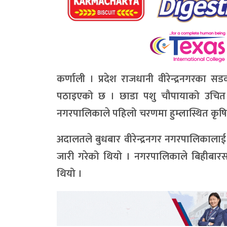
कर्णाली । प्रदेश राजधानी वीरेन्द्रनगरका स
पठाइएको छ । छाडा पशु चौपायाको उचित व्य
नगरपालिकाले पहिलो चरणमा हुम्लास्थित कृषि
अदालतले बुधबार वीरेन्द्रनगर नगरपालिकालाई 
जारी गरेको थियो । नगरपालिकाले बिहीबार
थियो ।