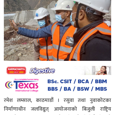
रमेश लम्साल, काठमाडौं ।
रसुवा तथा नुवाकोटका
निर्माणाधीन जलविद्युत् आयोजनाको बिजुली राष्ट्रिय