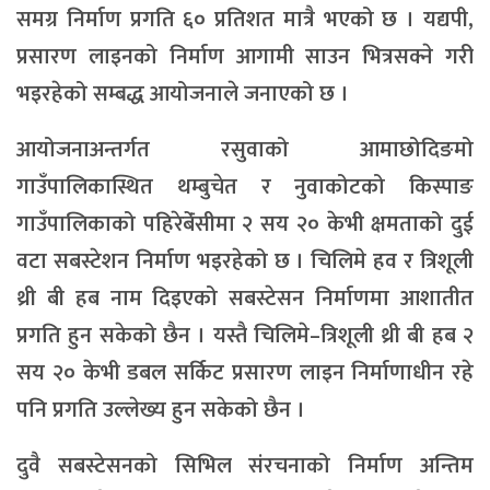
समग्र निर्माण प्रगति ६० प्रतिशत मात्रै भएको छ । यद्यपी,
प्रसारण लाइनको निर्माण आगामी साउन भित्रसक्ने गरी
भइरहेको सम्बद्ध आयोजनाले जनाएको छ ।
आयोजनाअन्तर्गत रसुवाको आमाछोदिङमो
गाउँपालिकास्थित थम्बुचेत र नुवाकोटको किस्पाङ
गाउँपालिकाको पहिरेबेंंसीमा २ सय २० केभी क्षमताको दुई
वटा सबस्टेशन निर्माण भइरहेको छ । चिलिमे हव र त्रिशूली
थ्री बी हब नाम दिइएको सबस्टेसन निर्माणमा आशातीत
प्रगति हुन सकेको छैन । यस्तै चिलिमे–त्रिशूली थ्री बी हब २
सय २० केभी डबल सर्किट प्रसारण लाइन निर्माणाधीन रहे
पनि प्रगति उल्लेख्य हुन सकेको छैन ।
दुवै सबस्टेसनको सिभिल संरचनाको निर्माण अन्तिम