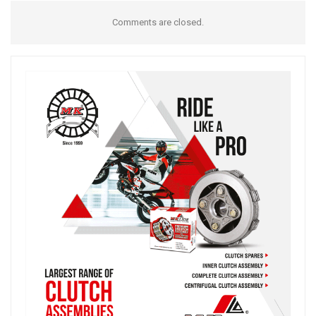
Comments are closed.