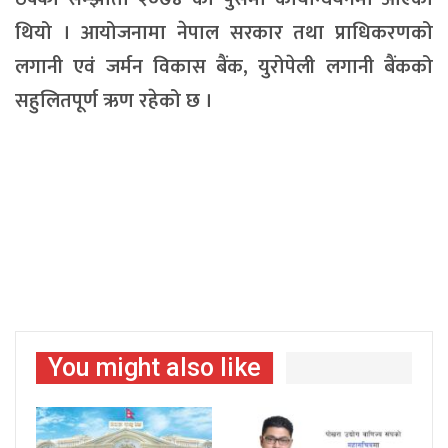
थियो । आयोजनामा नेपाल सरकार तथा प्राधिकरणको
लगानी एवं जर्मन विकास बैंक, युरोपेली लगानी बैंकको
सहुलितपूर्ण ऋण रहेको छ ।
You might also like