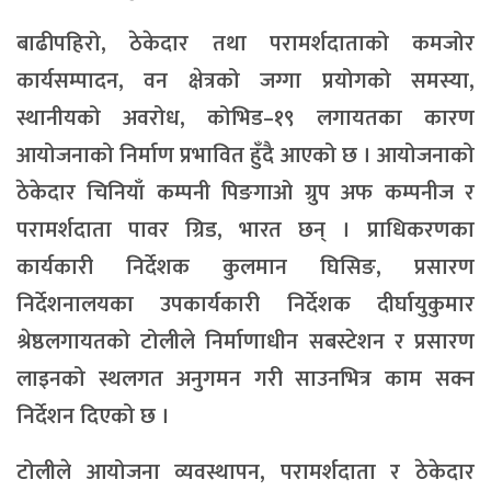
बाढीपहिरो, ठेकेदार तथा परामर्शदाताको कमजोर
कार्यसम्पादन, वन क्षेत्रको जग्गा प्रयोगको समस्या,
स्थानीयको अवरोध, कोभिड–१९ लगायतका कारण
आयोजनाको निर्माण प्रभावित हुँदै आएको छ । आयोजनाको
ठेकेदार चिनियाँ कम्पनी पिङगाओ ग्रुप अफ कम्पनीज र
परामर्शदाता पावर ग्रिड, भारत छन् । प्राधिकरणका
कार्यकारी निर्देशक कुलमान घिसिङ, प्रसारण
निर्देशनालयका उपकार्यकारी निर्देशक दीर्घायुकुमार
श्रेष्ठलगायतको टोलीले निर्माणाधीन सबस्टेशन र प्रसारण
लाइनको स्थलगत अनुगमन गरी साउनभित्र काम सक्न
निर्देशन दिएको छ ।
टोलीले आयोजना व्यवस्थापन, परामर्शदाता र ठेकेदार