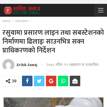
Home
Hot-news
रसुवामा प्रसारण लाइन तथा सबस्टेशनको
निर्माणमा ढिलाइः साउनभित्र सक्न
प्राधिकरणको निर्देशन
२०७८ मंसिर १२ आइतवार मा प्रकाशित
Arthik Aawaj
39