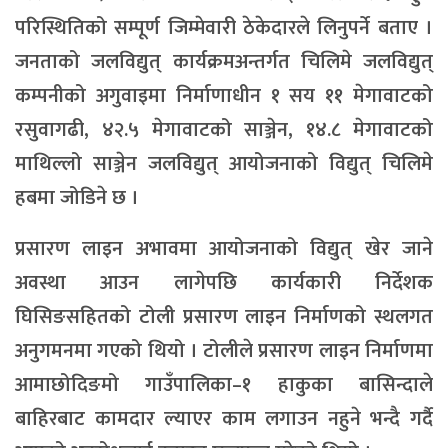
परिस्थितिको सम्पूर्ण जिम्मेवारी ठेकेदारले लिनुपर्ने बताए ।
जनताको जलविद्युत् कार्यक्रमअन्तर्गत चिलिमे जलविद्युत्
कम्पनीको अगुवाइमा निर्माणाधीन १ सय ११ मेगावाटको
रसुवागढी, ४२.५ मेगावाटको साञ्जेन, १४.८ मेगावाटको
माथिल्लो साञ्जेन जलविद्युत् आयोजनाको विद्युत् चिलिमे
हबमा जोडिने छ ।
प्रसारण लाइन अभावमा आयोजनाको विद्युत् खेर जाने
अवस्था आउन लागेपछि कार्यकारी निर्देशक
घिसिङसहितको टोली प्रसारण लाइन निर्माणको स्थलगत
अनुगमनमा गएको थियो । टोलीले प्रसारण लाइन निर्माणमा
आमाछोदिङमो गाउँपालिका–१ हाकुका बासिन्दाले
बाहिरबाट कामदार ल्याएर काम लगाउन नहुने भन्दै गर्दै