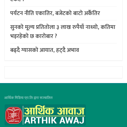
पर्यटन नीति एकातिर, बजेटको बाटो अर्कैतिर
सुनको मूल्य प्रतितोला ३ लाख रुपैयाँ नाध्यो, कतिमा
भइरहेको छ कारोबार ?
बढ्दै ग्यासको आयात, हट्दै अभाव
आर्थिक मिडिया प्रा.लि.द्वारा सञ्चालित