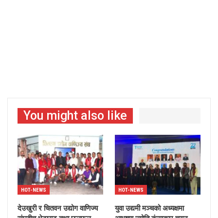
You might also like
HOT-NEWS
HOT-NEWS
देउखुरी र चितवन उद्योग वाणिज्य
युवा उद्यमी मञ्चको अध्यक्षमा