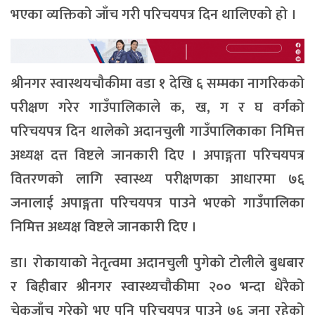
भएका व्यक्तिको जाँच गरी परिचयपत्र दिन थालिएको हो ।
श्रीनगर स्वास्थयचौकीमा वडा १ देखि ६ सम्मका नागरिकको
परीक्षण गरेर गाउँपालिकाले क, ख, ग र घ वर्गको
परिचयपत्र दिन थालेको अदानचुली गाउँपालिकाका निमित्त
अध्यक्ष दत्त विष्टले जानकारी दिए । अपाङ्गता परिचयपत्र
वितरणको लागि स्वास्थ्य परीक्षणका आधारमा ७६
जनालाई अपाङ्गता परिचयपत्र पाउने भएको गाउँपालिका
निमित्त अध्यक्ष विष्टले जानकारी दिए ।
डा। रोकायाको नेतृत्वमा अदानचुली पुगेको टोलीले बुधबार
र बिहीबार श्रीनगर स्वास्थ्यचौकीमा २०० भन्दा धेरैको
चेकजाँच गरेको भए पनि परिचयपत्र पाउने ७६ जना रहेको