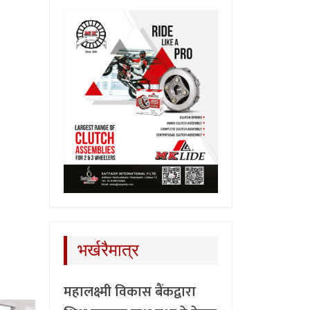
भर्खरैमात्र
महालक्ष्मी विकास बैंकद्वारा