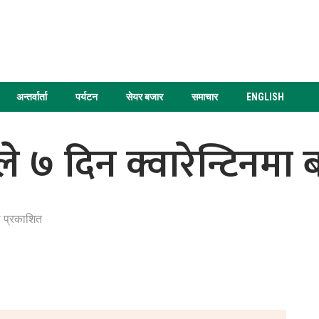
अन्तर्वार्ता
पर्यटन
सेयर बजार
समाचार
ENGLISH
 ७ दिन क्वारेन्टिनमा बस्
 प्रकाशित