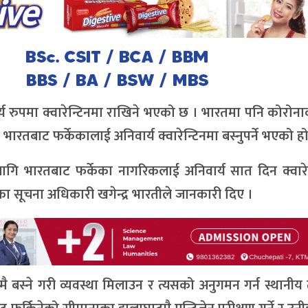
्य रुपमा क्वारेन्टिनमा राखिने भएको छ । भारतमा पनि कोरोना
भारतबाट फर्केकालाई अनिवार्य क्वारेन्टिनमा बस्नुपर्ने भएको हो
लागि भारतबाट फर्केका नागरिकलाई अनिवार्य सात दिन क्वारे
ा सूचना अधिकारी खगेन्द्र भारतीले जानकारी दिए ।
मै बस्ने गरी व्यवस्था मिलाउन र त्यसको अनुगमन गर्न स्थानी