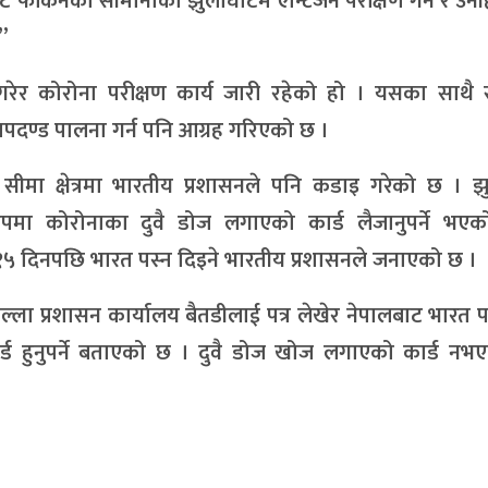
 फर्किनेको सीमानाका झुलाघाटमै एन्टिजेन परीक्षण गर्ने र उन
।”
गरेर कोरोना परीक्षण कार्य जारी रहेको हो । यसका साथै 
मापदण्ड पालना गर्न पनि आग्रह गरिएको छ ।
सीमा क्षेत्रमा भारतीय प्रशासनले पनि कडाइ गरेको छ । झ
 रुपमा कोरोनाका दुवै डोज लगाएको कार्ड लैजानुपर्ने भए
१५ दिनपछि भारत पस्न दिइने भारतीय प्रशासनले जनाएको छ ।
ला प्रशासन कार्यालय बैतडीलाई पत्र लेखेर नेपालबाट भारत प
्ड हुनुपर्ने बताएको छ । दुवै डोज खोज लगाएको कार्ड नभ