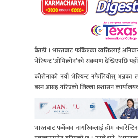
बैतडी । भारतबाट फर्किएका व्यक्तिलाई अनिवार
भेरियन्ट ‘ओमिक्रोन’को संक्रमण देखिएपछि यहाँ 
कोरोनाको नयाँ भेरियन्ट नफैलियोस् भन्नका 
बस्न आग्रह गरिएको जिल्ला प्रशासन कार्यालयक
भारतबाट फर्केका नागरिकलाई होम क्वारेन्टिन