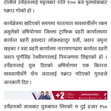
टोलीले उनीहरुलाई मङ्गलबार राति ९ः०० बजे पुलचोकबाट
पक्राउ गरेको हो ।
कार्यक्षेत्रमा खटिएको समयमा यातायात व्यवसायीसँग रकम
असुलेको अभियोगमा जिल्ला ट्राफिक प्रहरी कार्यालयमा
कार्यरत प्रहरी हवल्दार लोकशहादुर घर्ती, जवान जमुना
खड्का र वडा प्रहरी कार्यालय नारायणगढमा कार्यरत प्रहरी
जवान पूर्णसिंह रेश्मीमगरलाई नियन्त्रणमा लिइएको हो ।
उनीहरुलाई घुस दिएको अभियोगमा एक किराना
व्यवसायीसँगै पाँच जनालाई पक्राउ गरिएको गुरुङले
जानकारी दिए ।
उनीहरुको साथबाट घुसबापत लिएको रु दुई हजार १५०