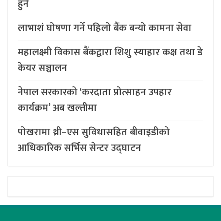
हुने
लाभाशं घोषणा गर्ने पहिलो बैंक बन्यो कामना सेवा
महालक्ष्मी विकास बैंकद्वारा शिशु स्याहार कक्ष तथा डे
केयर सञ्चालन
नेपाल सरकारको ‘करदाता प्रोत्साहन उपहार
कार्यक्रम’ अब खल्तीमा
पोखरामा थ्री–एस सुविधासहित बीवाइडीको
आधिकारिक सर्भिस सेन्टर उद्घाटन