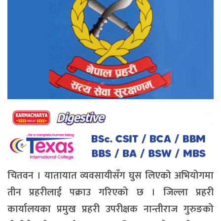
चितवन । यातायात व्यवसायीसँग घुस लिएको अभियोगमा
तीन प्रहरीलाई पक्राउ गरिएको छ । जिल्ला प्रहरी
कार्यालयका प्रमुख प्रहरी उपरीक्षक नान्तीराज गुरुङको