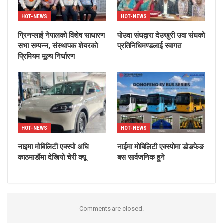
HOT-NEWS
HOT-NEWS
ग्रिनप्लाई नेपालको विशेष साधारण
पोउवा संघद्वारा देउखुरी उवा संघको
सभा सम्पन्न, संस्थापक शेयरको
प्रतिनिधिमण्डलाई स्वागत
प्रिमियम मूल्य निर्धारण
HOT-NEWS
HOT-NEWS
नाइमा मोबिलिटी एक्स्पो अघि
नाईमा मोबिलिटी एक्स्पोमा डोङफेङ
काठमाडौंमा देखियो चेरी क्यू
बस सार्वजनिक हुने
Comments are closed.