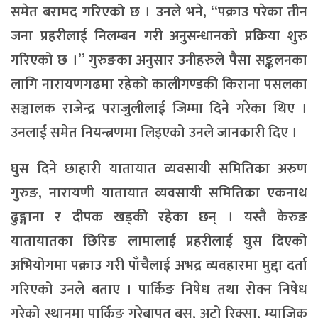
समेत बरामद गरिएको छ । उनले भने, “पक्राउ परेका तीन
जना प्रहरीलाई निलम्बन गरी अनुसन्धानको प्रक्रिया शुरु
गरिएको छ ।” गुरुङका अनुसार उनीहरुले पैसा सङ्कलनका
लागि नारायणगढमा रहेको कालीगण्डकी किराना पसलका
सञ्चालक राजेन्द्र पराजुलीलाई जिम्मा दिने गरेका थिए ।
उनलाई समेत नियन्त्रणमा लिइएको उनले जानकारी दिए ।
घुस दिने छाहारी यातायात व्यवसायी समितिका अरुण
गुरुङ, नारायणी यातायात व्यवसायी समितिका एकनाथ
ढुङ्गाना र दीपक खड्की रहेका छन् । यस्तै केरुङ
यातायातका छिरिङ लामालाई प्रहरीलाई घुस दिएको
अभियोगमा पक्राउ गरी पाँचैलाई अभद्र व्यवहारमा मुद्दा दर्ता
गरिएको उनले बताए । पार्किङ निषेध तथा रोक्न निषेध
गरेको स्थानमा पार्किङ गरेबापत बस, अटो रिक्सा, म्याजिक