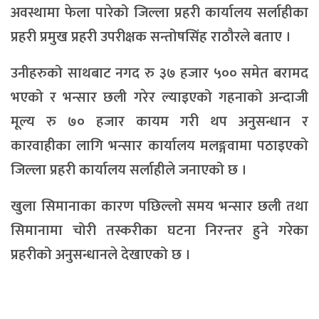
अवस्थामा फेला पारेको जिल्ला प्रहरी कार्यालय सर्लाहीका
प्रहरी प्रमुख प्रहरी उपरीक्षक सन्तोषसिंह राठौरले बताए ।
उनीहरुको साथबाट नगद रु ३७ हजार ५०० समेत बरामद
भएको र भन्सार छली गरेर ल्याइएको गहनाको अन्दाजी
मूल्य रु ७० हजार कायम गरी थप अनुसन्धान र
कारवाहीका लागि भन्सार कार्यालय मलङ्गवामा पठाइएको
जिल्ला प्रहरी कार्यालय सर्लाहीले जनाएको छ ।
खुला सिमानाका कारण पछिल्लो समय भन्सार छली तथा
सिमानामा चोरी तस्करीका घटना निरन्तर हुने गरेका
प्रहरीको अनुसन्धानले देखाएको छ ।