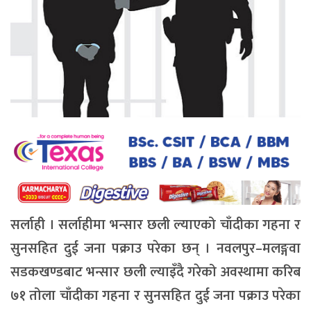
सर्लाही । सर्लाहीमा भन्सार छली ल्याएको चाँदीका गहना र
सुनसहित दुई जना पक्राउ परेका छन् । नवलपुर–मलङ्गवा
सडकखण्डबाट भन्सार छली ल्याइँदै गरेको अवस्थामा करिब
७१ तोला चाँदीका गहना र सुनसहित दुई जना पक्राउ परेका