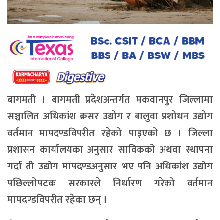
बागमती । बागमती प्रदेशअन्तर्गत मकवानपुर जिल्लामा
सञ्चालित अधिकांश क्रसर उद्योग र बालुवा प्रशोधन उद्योग
वर्तमान मापदण्डविपरीत रहेको पाइएको छ । जिल्ला
प्रशासन कार्यालयका अनुसार साविकको अथवा स्थापना
गर्दा ती उद्योग मापदण्डअनुसार भए पनि अधिकांश उद्योग
पछिल्लोपटक सरकारले निर्धारण गरेको वर्तमान
मापदण्डविपरीत रहेका छन् ।