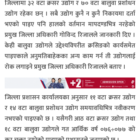
जिल्लामा ३२ वटा क्रसर उद्योग र ७० वटा बालुवा प्रशोधन
उद्योग रहेका छन् । सबै उद्योग कुनै न कुनै निकायमा दर्ता
भएको पाइए पनि हालको वर्तमान मापदण्डभित्र नरहेको
प्रमुख जिल्ला अधिकारी गोविन्द रिजालले जानकारी दिए ।
केही बालुवा उद्योगले उद्देश्यविपरीत क्रसिङको कार्यसमेत
पाइएकाले अनुमतिबाहेकका अन्य काम गर्न ती उद्योगलाई
रोक लगाइने प्रमुख जिल्ला अधिकारी रिजालले बताए ।
जिल्ला प्रशासन कार्यालयका अनुसार ११ वटा क्रसर उद्योग
र १४ वटा बालुवा प्रशोधन उद्योग समयावधिभित्र नवीकरण
नभएको पाइएको छ । यसैगरी आठ वटा क्रसर उद्योग तथा
१८ वटा बालुवा उद्योगले गत आर्थिक वर्ष ०७६÷०७७ को