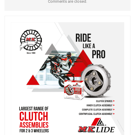
Comments are closed.