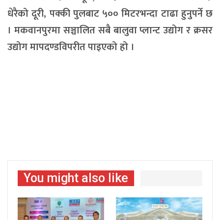
धेरैको दूरी, पक्की पुलबाट ५०० मिटरभन्दा टाढा हुनुपर्ने छ
। मकवानपुरमा सञ्चालित सबै बालुवा प्लान्ट उद्योग र क्रसर
उद्योग मापदण्डविपरीत पाइएको हो ।
You might also like