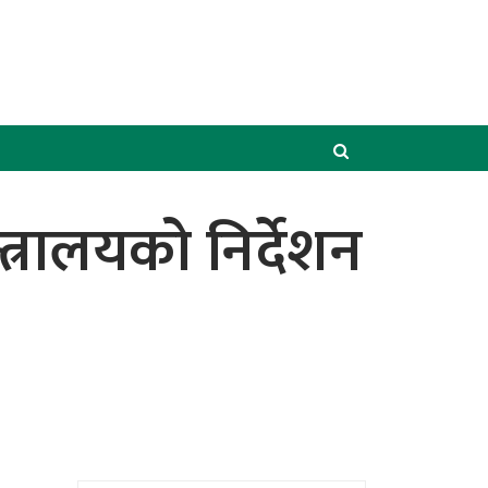
्रालयको निर्देशन