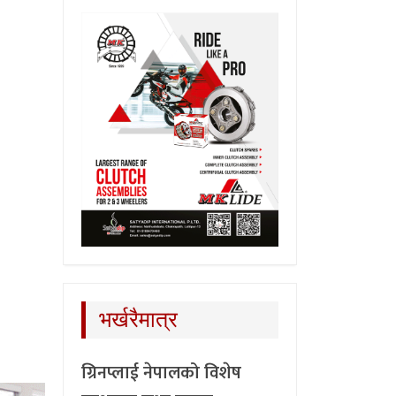
भर्खरैमात्र
ग्रिनप्लाई नेपालको विशेष