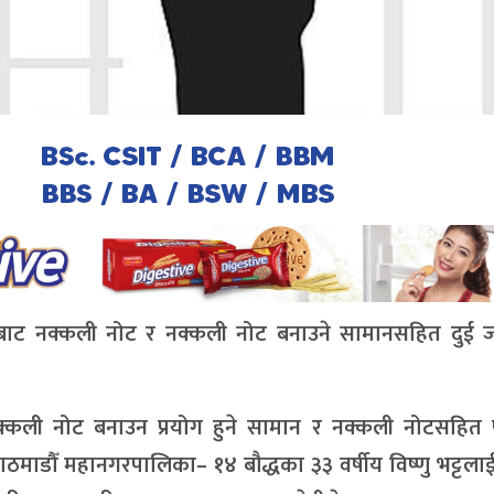
ेत्रबाट नक्कली नोट र नक्कली नोट बनाउने सामानसहित दुई 
नक्कली नोट बनाउन प्रयोग हुने सामान र नक्कली नोटसहित प
ाडौँ महानगरपालिका– १४ बौद्धका ३३ वर्षीय विष्णु भट्टलाई