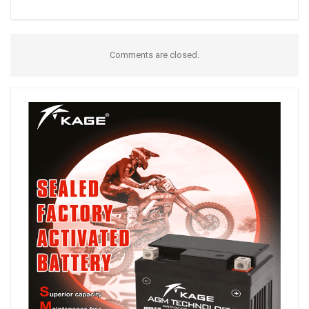
Comments are closed.