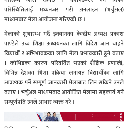
परिस्थितिलाई मध्यनजर गरी अनलाइन (भर्चुअल)
माध्यमबाट मेला आयोजना गरिएको छ ।
मेलाको शुभारम्भ गर्दै इक्यानका केन्द्रीय अध्यक्ष प्रकाश
पाण्डेले उच्च शिक्षा अध्ययनका लागि विदेश जान चाहने
विद्यार्थी र अभिभाबकका लागि मेला प्रभावकारी हुने बताए
। कोभिडका कारण परिवर्तित भएको शैक्षिक प्रणाली,
विभिन्न देशका भिसा प्रक्रिया लगायत विद्यार्थीका लागि
आवश्यक पर्ने सम्पूर्ण जानकारी मेलाबाट लिन सकिने उनले
बताए । भर्चुअल माध्यमबाट आयोजित मेलामा सहकार्य गर्ने
सम्पूर्णप्रति उनले आभार व्यक्त गरे ।