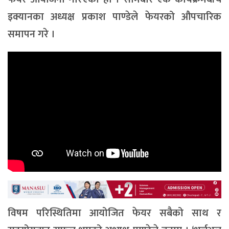
इक्यानका अध्यक्ष प्रकाश पाण्डेले फेयरको औपचारिक
समापन गरे ।
विषम परिस्थितिमा आयोजित फेयर सबैको साथ र