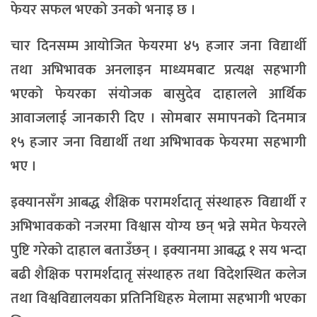
फेयर सफल भएको उनको भनाइ छ ।
चार दिनसम्म आयोजित फेयरमा ४५ हजार जना विद्यार्थी
तथा अभिभावक अनलाइन माध्यमबाट प्रत्यक्ष सहभागी
भएको फेयरका संयोजक बासुदेव दाहालले आर्थिक
आवाजलाई जानकारी दिए । सोमबार समापनको दिनमात्र
१५ हजार जना विद्यार्थी तथा अभिभावक फेयरमा सहभागी
भए ।
इक्यानसँग आबद्ध शैक्षिक परामर्शदातृ संस्थाहरु विद्यार्थी र
अभिभावकको नजरमा विश्वास योग्य छन् भन्ने समेत फेयरले
पुष्टि गरेको दाहाल बताउँछन् । इक्यानमा आबद्ध १ सय भन्दा
बढी शैक्षिक परामर्शदातृ संस्थाहरु तथा विदेशस्थित कलेज
तथा विश्वविद्यालयका प्रतिनिधिहरु मेलामा सहभागी भएका