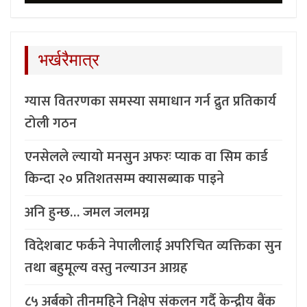
भर्खरैमात्र
ग्यास वितरणका समस्या समाधान गर्न द्रुत प्रतिकार्य
टोली गठन
एनसेलले ल्यायो मनसुन अफरः प्याक वा सिम कार्ड
किन्दा २० प्रतिशतसम्म क्यासब्याक पाइने
अनि हुन्छ… जमल जलमग्न
विदेशबाट फर्कने नेपालीलाई अपरिचित व्यक्तिका सुन
तथा बहुमूल्य वस्तु नल्याउन आग्रह
८५ अर्बको तीनमहिने निक्षेप संकलन गर्दै केन्द्रीय बैंक