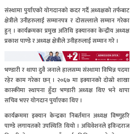
संस्थामा पुर्याएको योगदानको कदर गर्दै अध्यक्षको तर्फबाट
क्षेत्रीले उनीहरुलाई सम्मानपत्र र दोसल्लाले सम्मान गरेका
हुन् । कार्यक्रमका प्रमुख अतिथि इक्यानका केन्द्रीय अध्यक्ष
प्रकाश पाण्डे र अध्यक्ष क्षेत्रीले उनीहरुलाई सम्मान गरे ।
भण्डारी र थापा दुवै जनाले हालसम्म संस्थामा विभिन्न पदमा
रहेर काम गरेका छन् । २०६७ मा इक्यानको दोस्रो शाखा
कास्कीमा स्थापना हुँदा भण्डारी अध्यक्ष थिए भने थापा
सचिव भएर योगदान पुर्याएका थिए ।
कार्यक्रममा इक्यान केन्द्रका निबर्तमान अध्यक्ष विष्णुहरि
पाण्डे लगायतको उपस्थिति थियो । अधिवेशनले इविन्दराज