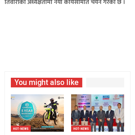
तिवारीको अध्यक्षतामा नयाँ कार्यसमिति चयन गरेको छ ।
You might also like
HOT-NEWS
HOT-NEWS