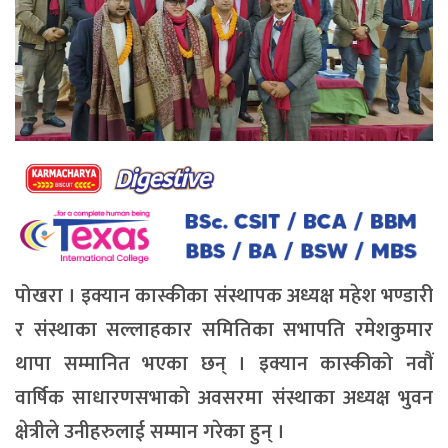
पोखरा । इक्यान कास्कीका संस्थापक अध्यक्ष महेश भण्डारी
र संस्थाका सल्लाहकार समितिका सभापति रमेशकुमार
थापा सम्मानित भएका छन् । इक्यान कास्कीको नवौं
वार्षिक साधारणसभाको अवसरमा संस्थाका अध्यक्ष भुवन
क्षेत्रीले उनीहरुलाई सम्मान गरेका हुन् ।