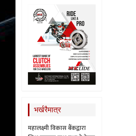
भर्खरैमात्र
महालक्ष्मी विकास बैंकद्वारा