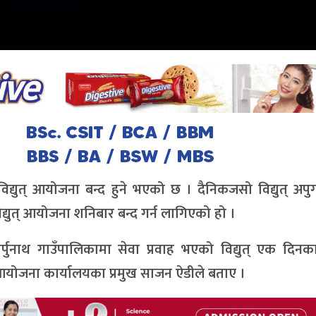
्युत् आयोजना बन्द हुने भएको छ । दैनिकजसो विद्युत् अपुग
द्युत् आयोजना शनिबार बन्द गर्न लागिएको हो ।
नाथ गाउँपालिकामा सेवा प्रवाह भएको विद्युत् एक दिनक
तरण आयोजना कार्यालयका प्रमुख साजन ऐडीले बताए ।