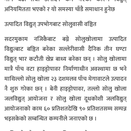
अनियमितता भएको र यो समस्या चाँडै समाधान हुनेछ
उत्पादित विद्युत् उपभोगबाट सोलुवासी वञ्चित
सदरमुकाम नजिकैबाट बग्ने सोलुखोलामा उत्पादित
विद्युत्बाट बञ्चित बनेका सल्लेरीवासी दैनिक तीन घण्टा
विद्युत् भार कटौती खेप्न बाध्य बनेका छन् । सोलु खोलामा
मात्रै पाँच वटा हाइड्रोपावर निर्माणाधीन अवस्थामा छ भने
माथिल्लो सोलु खोला २३ दशमलव पाँच मेगावाटले उत्पादन
नै शुरु गरेका छन् । बेनी हाइड्रोपावर, तल्लो सोलु खोला
जलविद्युत् आयोजना र सोलु खोला दूधकोशी जलविद्युत्
आयोजनाको काम ६० प्रतिशतदेखि ९० प्रतिशतसम्म सम्पन्न
भइसकेको सम्बन्धित कम्पनीले जनाएको छ ।