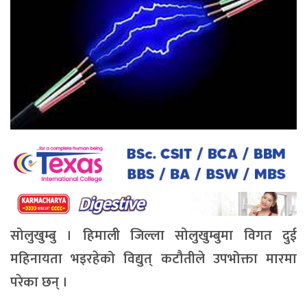
सोलुखुम्बु । हिमाली जिल्ला सोलुखुम्बुमा विगत दुई
महिनायता भइरहेको विद्युत् कटौतीले उपभोक्ता मारमा
परेका छन् ।