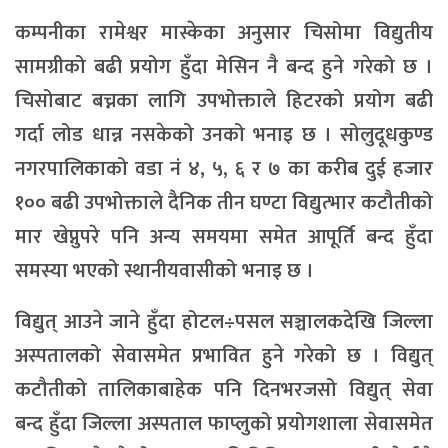
कम्पनीका रामेश्वर मास्केका अनुसार चिसोमा विद्युतीय
सामग्रीको बढी प्रयोग हुँदा मेसिन नै बन्द हुने गरेको छ ।
चिसोबाट बच्नका लागि उपभोक्ताले हिटरको प्रयोग बढी
गर्दा लोड धान्न नसकेको उनको भनाइ छ । सोलुदूधकुण्ड
नगरपालिकाको वडा नं ४, ५, ६ र ७ का करीब दुई हजार
१०० बढी उपभोक्ताले दैनिक तीन घण्टा विद्युत्भार कटौतीको
मार खेप्नुपरे पनि अन्य समयमा समेत आपूर्ति बन्द हुँदा
समस्या भएको स्थानीयवासीको भनाइ छ ।
विद्युत् आउने जाने हुँदा होटल÷पसल सञ्चालकदेखि जिल्ला
अस्पतालको सेवासमेत प्रभावित हुने गरेको छ । विद्युत्
कटौतीको तालिकाबाहेक पनि दिनभरजसो विद्युत् सेवा
बन्द हुँदा जिल्ला अस्पताल फाप्लुको प्रयोगशाला सेवासमेत