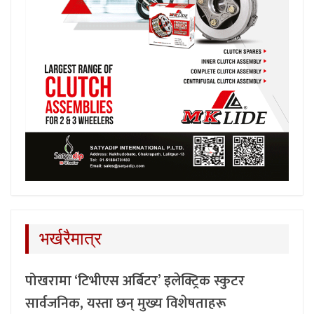
भर्खरैमात्र
पोखरामा ‘टिभीएस अर्बिटर’ इलेक्ट्रिक स्कुटर
सार्वजनिक, यस्ता छन् मुख्य विशेषताहरू