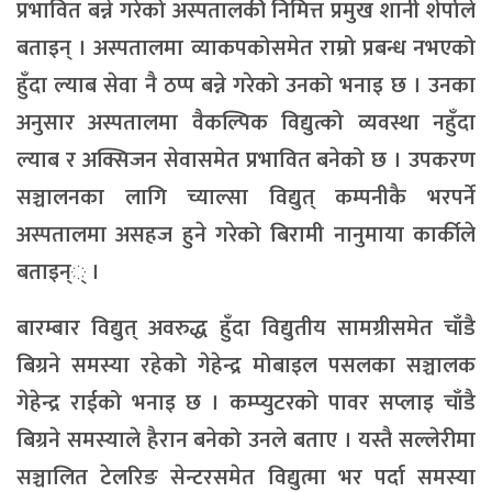
प्रभावित बन्ने गरेको अस्पतालकी निमित्त प्रमुख शानी शेर्पाले
बताइन् । अस्पतालमा व्याकपकोसमेत राम्रो प्रबन्ध नभएको
हुँदा ल्याब सेवा नै ठप्प बन्ने गरेको उनको भनाइ छ । उनका
अनुसार अस्पतालमा वैकल्पिक विद्युत्को व्यवस्था नहुँदा
ल्याब र अक्सिजन सेवासमेत प्रभावित बनेको छ । उपकरण
सञ्चालनका लागि च्याल्सा विद्युत् कम्पनीकै भरपर्ने
अस्पतालमा असहज हुने गरेको बिरामी नानुमाया कार्कीले
बताइन्् ।
बारम्बार विद्युत् अवरुद्ध हुँदा विद्युतीय सामग्रीसमेत चाँडै
बिग्रने समस्या रहेको गेहेन्द्र मोबाइल पसलका सञ्चालक
गेहेन्द्र राईको भनाइ छ । कम्प्युटरको पावर सप्लाइ चाँडै
बिग्रने समस्याले हैरान बनेको उनले बताए । यस्तै सल्लेरीमा
सञ्चालित टेलरिङ सेन्टरसमेत विद्युत्मा भर पर्दा समस्या