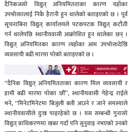
दैनिकजसो विद्युत् अनियमितताका कारण यहाँका
उपभोक्तालाई निकै हैरानी हुन थालेको बताइएको छ । पूर्व
सूचनाबिना विद्युत् कार्यालयले पटकपटक विद्युत् कटौती
गर्न थालेपछि स्थानीयवासी आक्रोशित हुन थालेका छन् ।
विद्युत् अनियमितका कारण त्यहाँका आम उपभोक्तदेखि
व्यवसायी बढी मारमा परेको बताइएको छ ।
“दैनिक विद्युत् अनियमितताका कारण मिल व्यवसायी र
हामी बढी मारमा परेका छौँ”, स्थानीयवासी गेहेन्द्र राईले
भने, “मिनेटमिनेटमा बिजुली बत्ती आउने र जाने समस्याले
स्थानीयवासीले दुःख पाइरहेको छ । यस सम्बन्धी गुनासो
विद्युत् प्राधिकरणमा खबर गर्दा पनि सुनुवाइ नभएको उनको