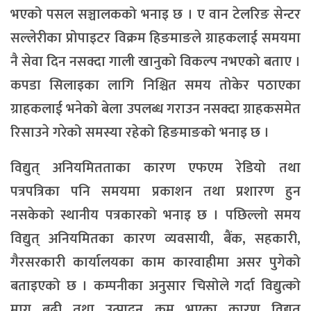
भएको पसल सञ्चालकको भनाइ छ । ए वान टेलरिङ सेन्टर
सल्लेरीका प्रोपाइटर विक्रम हिङमाङले ग्राहकलाई समयमा
नै सेवा दिन नसक्दा गाली खानुको विकल्प नभएको बताए ।
कपडा सिलाइका लागि निश्चित समय तोकेर पठाएका
ग्राहकलाई भनेको बेला उपलब्ध गराउन नसक्दा ग्राहकसमेत
रिसाउने गरेको समस्या रहेको हिङमाङको भनाइ छ ।
विद्युत् अनियमितताका कारण एफएम रेडियो तथा
पत्रपत्रिका पनि समयमा प्रकाशन तथा प्रशारण हुन
नसकेको स्थानीय पत्रकारको भनाइ छ । पछिल्लो समय
विद्युत् अनियमितका कारण व्यवसायी, बैंक, सहकारी,
गैरसरकारी कार्यालयका काम कारवाहीमा असर पुगेको
बताइएको छ । कम्पनीका अनुसार चिसोले गर्दा विद्युत्को
माग बढी तथा उत्पादन कम भएका कारण विद्युत्