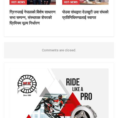
HOT-NEWS
HOT-NEWS
ग्रिनप्लाई नेपालको विशेष साधारण
पोउवा संघद्वारा देउखुरी उवा संघको
सभा सम्पन्न, संस्थापक शेयरको
प्रतिनिधिमण्डलाई स्वागत
प्रिमियम मूल्य निर्धारण
Comments are closed.