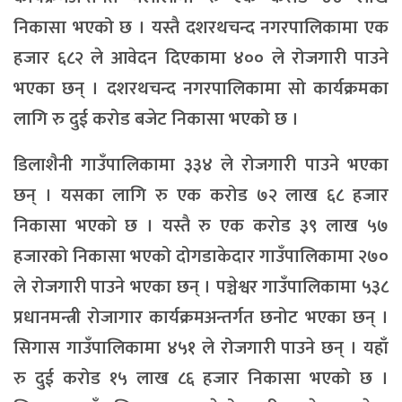
निकासा भएको छ । यस्तै दशरथचन्द नगरपालिकामा एक
हजार ६८२ ले आवेदन दिएकामा ४०० ले रोजगारी पाउने
भएका छन् । दशरथचन्द नगरपालिकामा सो कार्यक्रमका
लागि रु दुई करोड बजेट निकासा भएको छ ।
डिलाशैनी गाउँपालिकामा ३३४ ले रोजगारी पाउने भएका
छन् । यसका लागि रु एक करोड ७२ लाख ६८ हजार
निकासा भएको छ । यस्तै रु एक करोड ३९ लाख ५७
हजारको निकासा भएको दोगडाकेदार गाउँपालिकामा २७०
ले रोजगारी पाउने भएका छन् । पञ्चेश्वर गाउँपालिकामा ५३८
प्रधानमन्त्री रोजागार कार्यक्रमअन्तर्गत छनोट भएका छन् ।
सिगास गाउँपालिकामा ४५१ ले रोजगारी पाउने छन् । यहाँ
रु दुई करोड १५ लाख ८६ हजार निकासा भएको छ ।