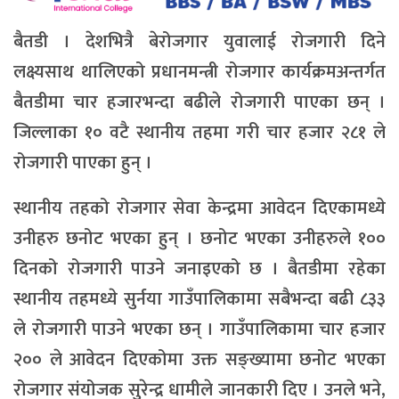
बैतडी । देशभित्रै बेरोजगार युवालाई रोजगारी दिने
लक्ष्यसाथ थालिएको प्रधानमन्त्री रोजगार कार्यक्रमअन्तर्गत
बैतडीमा चार हजारभन्दा बढीले रोजगारी पाएका छन् ।
जिल्लाका १० वटै स्थानीय तहमा गरी चार हजार २८१ ले
रोजगारी पाएका हुन् ।
स्थानीय तहको रोजगार सेवा केन्द्रमा आवेदन दिएकामध्ये
उनीहरु छनोट भएका हुन् । छनोट भएका उनीहरुले १००
दिनको रोजगारी पाउने जनाइएको छ । बैतडीमा रहेका
स्थानीय तहमध्ये सुर्नया गाउँपालिकामा सबैभन्दा बढी ८३३
ले रोजगारी पाउने भएका छन् । गाउँपालिकामा चार हजार
२०० ले आवेदन दिएकोमा उक्त सङ्ख्यामा छनोट भएका
रोजगार संयोजक सुरेन्द्र धामीले जानकारी दिए । उनले भने,