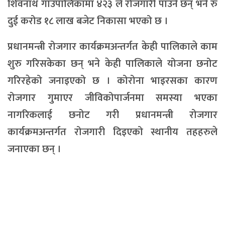
शिवनाथ गाउँपालिकामा ४२३ ले रोजगारी पाउने छन् भने रु
दुई करोड १८ लाख बजेट निकासा भएको छ ।
प्रधानमन्त्री रोजगार कार्यक्रमअन्तर्गत केही पालिकाले काम
शुरु गरिसकेका छन् भने केही पालिकाले योजना छनोट
गरिरहेको जनाइएको छ । कोरोना भाइरसका कारण
रोजगार गुमाएर जीविकोपार्जनमा समस्या भएका
नागरिकलाई छनोट गरी प्रधानमन्त्री रोजगार
कार्यक्रमअन्तर्गत रोजगारी दिइएको स्थानीय तहहरुले
जनाएका छन् ।