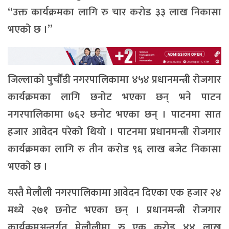
“उक्त कार्यक्रमका लागि रु चार करोड ३३ लाख निकासा
भएको छ ।”
जिल्लाको पुर्चौंडी नगरपालिकामा ४५४ प्रधानमन्त्री रोजगार
कार्यक्रमका लागि छनोट भएका छन् भने पाटन
नगरपालिकामा ७६२ छनोट भएका छन् । पाटनमा सात
हजार आवेदन परेको थियो । पाटनमा प्रधानमन्त्री रोजगार
कार्यक्रमका लागि रु तीन करोड ९६ लाख बजेट निकासा
भएको छ ।
यस्तै मेलौली नगरपालिकामा आवेदन दिएका एक हजार २४
मध्ये २७१ छनोट भएका छन् । प्रधानमन्त्री रोजगार
कार्यक्रमअन्तर्गत मेलौलीमा रु एक करोड ४४ लाख