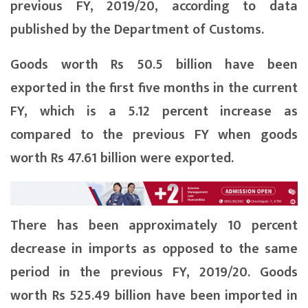
previous FY, 2019/20, according to data
published by the Department of Customs.
Goods worth Rs 50.5 billion have been
exported in the first five months in the current
FY, which is a 5.12 percent increase as
compared to the previous FY when goods
worth Rs 47.61 billion were exported.
There has been approximately 10 percent
decrease in imports as opposed to the same
period in the previous FY, 2019/20. Goods
worth Rs 525.49 billion have been imported in