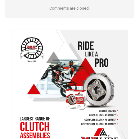
Comments are closed.