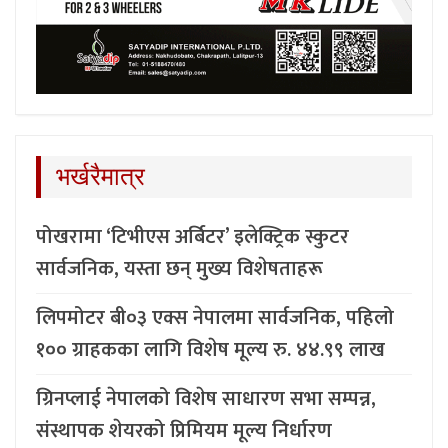
भर्खरैमात्र
पोखरामा ‘टिभीएस अर्बिटर’ इलेक्ट्रिक स्कुटर
सार्वजनिक, यस्ता छन् मुख्य विशेषताहरू
लिपमोटर बी०३ एक्स नेपालमा सार्वजनिक, पहिलो
१०० ग्राहकका लागि विशेष मूल्य रु. ४४.९९ लाख
ग्रिनप्लाई नेपालको विशेष साधारण सभा सम्पन्न,
संस्थापक शेयरको प्रिमियम मूल्य निर्धारण