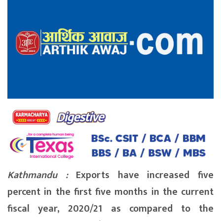
Kathmandu :
Exports have increased five
percent in the first five months in the current
fiscal year, 2020/21 as compared to the