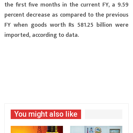
the first five months in the current FY, a 9.59
percent decrease as compared to the previous
FY when goods worth Rs 581.25 billion were
imported, according to data.
You might also like