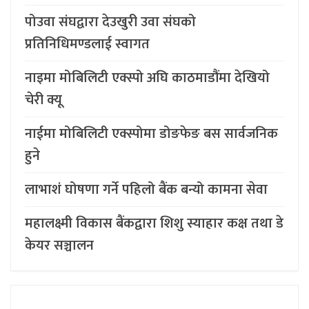
पोउवा संघद्वारा देउखुरी उवा संघको
प्रतिनिधिमण्डलाई स्वागत
नाइमा मोबिलिटी एक्स्पो अघि काठमाडौंमा देखियो
चेरी क्यू
नाईमा मोबिलिटी एक्स्पोमा डोङफेङ बस सार्वजनिक
हुने
लाभाशं घोषणा गर्ने पहिलो बैंक बन्यो कामना सेवा
महालक्ष्मी विकास बैंकद्वारा शिशु स्याहार कक्ष तथा डे
केयर सञ्चालन