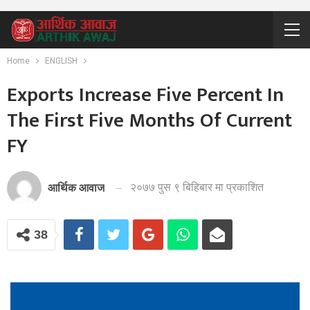
Home
ENGLISH
Exports Increase Five Percent In
The First Five Months Of Current
FY
२०७७ पुस ९ बिहिबार मा प्रकाशित
आर्थिक आवाज
38