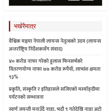
भर्खरैमात्र
वैश्विक मञ्चमा नेपाली लायन्स नेतृत्वको उदय (लायन्स
अन्तर्राष्ट्रिय निर्देशकसँग संवाद)
४० करोड नाफा गरेको हुलास फिनसर्भको
वितरणयोग्य नाफा ७७ करोड रूपैयाँ, लाभांश क्षमता
९३%
प्रकृति, संस्कृति र इतिहासले सजिएको मर्स्याङ्दीमा
पर्यटनको सम्भावना
स्वर्ण जयन्ती मनाउँदै नाडा, भदौ ९ गतेदेखि नाडा अटो