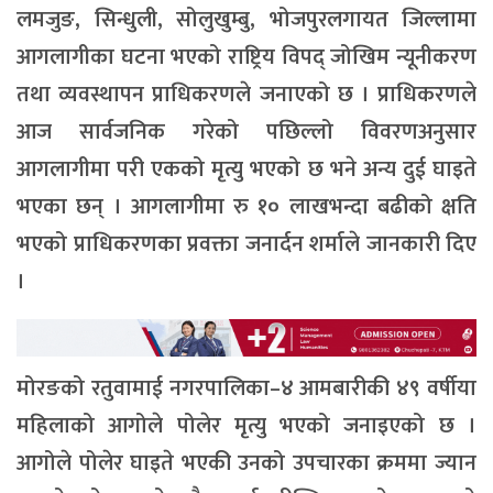
लमजुङ, सिन्धुली, सोलुखुम्बु, भोजपुरलगायत जिल्लामा
आगलागीका घटना भएको राष्ट्रिय विपद् जोखिम न्यूनीकरण
तथा व्यवस्थापन प्राधिकरणले जनाएको छ । प्राधिकरणले
आज सार्वजनिक गरेको पछिल्लो विवरणअनुसार
आगलागीमा परी एकको मृत्यु भएको छ भने अन्य दुई घाइते
भएका छन् । आगलागीमा रु १० लाखभन्दा बढीको क्षति
भएको प्राधिकरणका प्रवक्ता जनार्दन शर्माले जानकारी दिए
।
मोरङको रतुवामाई नगरपालिका–४ आमबारीकी ४९ वर्षीया
महिलाको आगोले पोलेर मृत्यु भएको जनाइएको छ ।
आगोले पोलेर घाइते भएकी उनको उपचारका क्रममा ज्यान