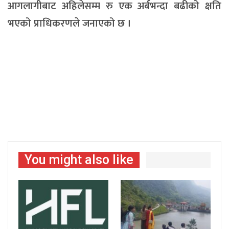
आगलागीबाट अहिलेसम्म रु एक अर्बभन्दा बढीको क्षति
भएको प्राधिकरणले जनाएको छ ।
You might also like