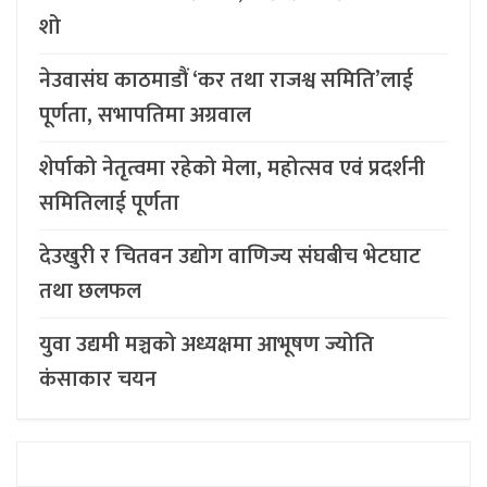
शो
नेउवासंघ काठमाडौं ‘कर तथा राजश्व समिति’लाई
पूर्णता, सभापतिमा अग्रवाल
शेर्पाको नेतृत्वमा रहेको मेला, महोत्सव एवं प्रदर्शनी
समितिलाई पूर्णता
देउखुरी र चितवन उद्योग वाणिज्य संघबीच भेटघाट
तथा छलफल
युवा उद्यमी मञ्चको अध्यक्षमा आभूषण ज्योति
कंसाकार चयन